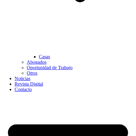
Casas
Abogados
Oportunidad de Trabajo
Otros
Noticias
Revista Digital
Contacto