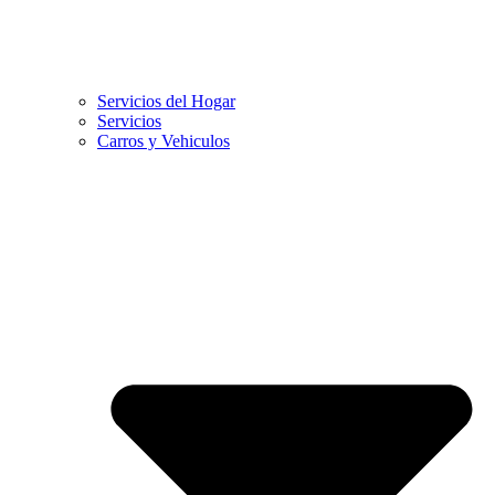
Servicios del Hogar
Servicios
Carros y Vehiculos