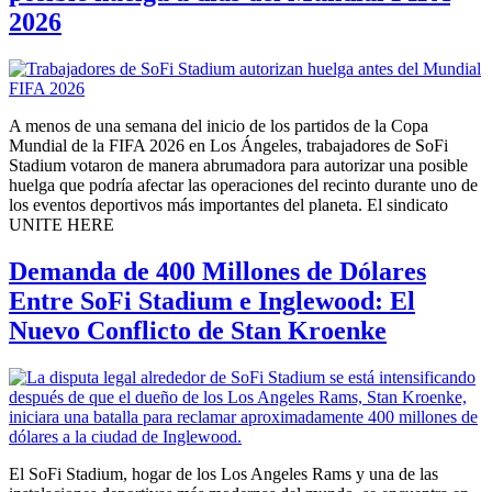
2026
A menos de una semana del inicio de los partidos de la Copa
Mundial de la FIFA 2026 en Los Ángeles, trabajadores de SoFi
Stadium votaron de manera abrumadora para autorizar una posible
huelga que podría afectar las operaciones del recinto durante uno de
los eventos deportivos más importantes del planeta. El sindicato
UNITE HERE
Demanda de 400 Millones de Dólares
Entre SoFi Stadium e Inglewood: El
Nuevo Conflicto de Stan Kroenke
El SoFi Stadium, hogar de los Los Angeles Rams y una de las