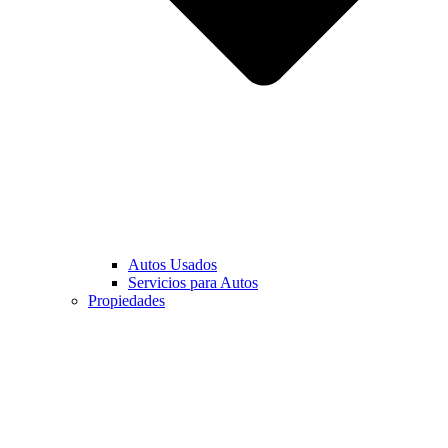
Autos Usados
Servicios para Autos
Propiedades