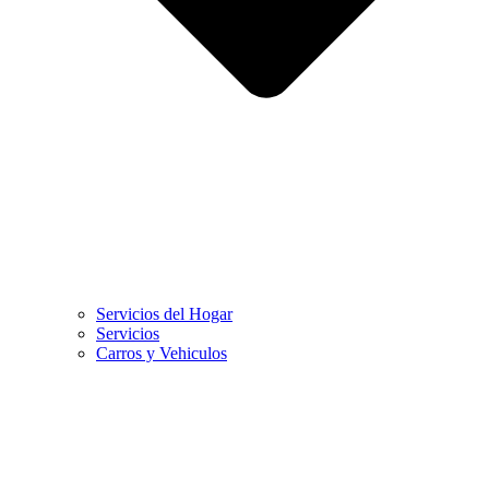
Servicios del Hogar
Servicios
Carros y Vehiculos