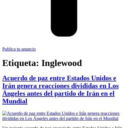
Publica tu anuncio
Etiqueta:
Inglewood
Acuerdo de paz entre Estados Unidos e
Irán genera reacciones divididas en Los
Ángeles antes del partido de Irán en el
Mundial