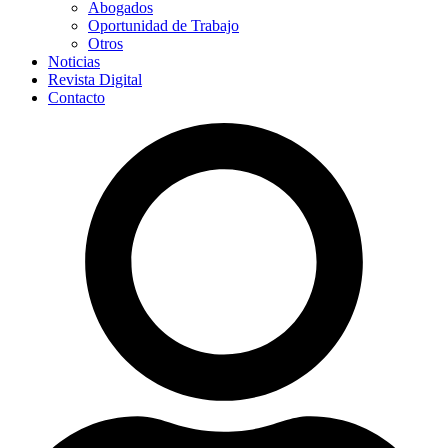
Abogados
Oportunidad de Trabajo
Otros
Noticias
Revista Digital
Contacto