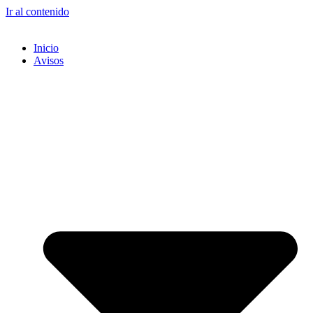
Ir al contenido
Inicio
Avisos