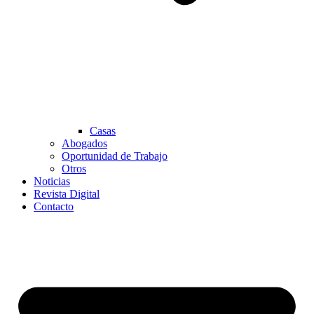
Casas
Abogados
Oportunidad de Trabajo
Otros
Noticias
Revista Digital
Contacto