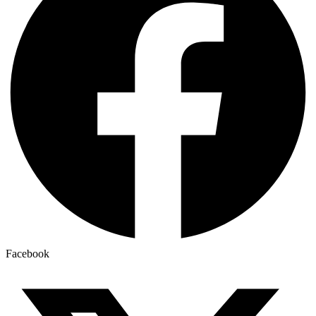
Facebook