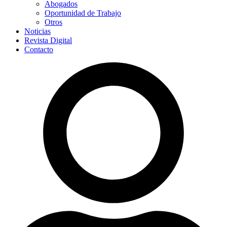
Abogados
Oportunidad de Trabajo
Otros
Noticias
Revista Digital
Contacto