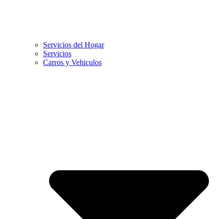
Servicios del Hogar
Servicios
Carros y Vehiculos