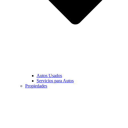
Autos Usados
Servicios para Autos
Propiedades