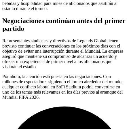
bebidas y hospitalidad para miles de aficionados que asistirán al
estadio durante el torneo.
Negociaciones continúan antes del primer
partido
Representantes sindicales y directivos de Legends Global tienen
previsto continuar las conversaciones en los próximos días con el
objetivo de evitar una interrupción durante el Mundial. La empresa
aseguró que mantiene su compromiso de alcanzar un acuerdo y
ofrecer una experiencia de primer nivel a los aficionados que
visitarán el estadio.
Por ahora, la atención está puesta en las negociaciones. Con
millones de espectadores siguiendo el torneo alrededor del mundo,
cualquier conflicto laboral en SoFi Stadium podría convertirse en
uno de los temas más relevantes en los días previos al arranque del
Mundial FIFA 2026.