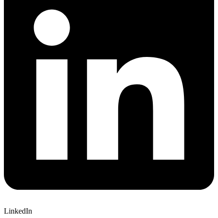
LinkedIn