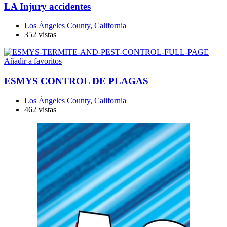
LA Injury accidentes
Los Ángeles County
,
California
352 vistas
Añadir a favoritos
ESMYS CONTROL DE PLAGAS
Los Ángeles County
,
California
462 vistas