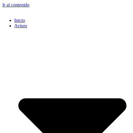
Ir al contenido
Inicio
Avisos