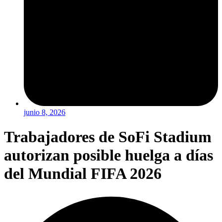
junio 8, 2026
Trabajadores de SoFi Stadium
autorizan posible huelga a días
del Mundial FIFA 2026