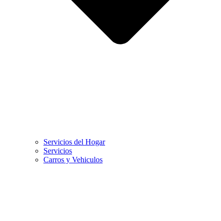
Servicios del Hogar
Servicios
Carros y Vehiculos