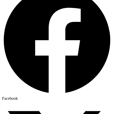
Facebook