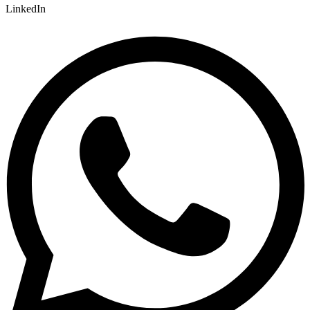
LinkedIn