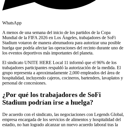
WhatsApp
A menos de una semana del inicio de los partidos de la Copa
Mundial de la FIFA 2026 en Los Ángeles, trabajadores de SoFi
Stadium votaron de manera abrumadora para autorizar una posible
huelga que podría afectar las operaciones del recinto durante uno de
los eventos deportivos más importantes del planeta.
El sindicato UNITE HERE Local 11 informó que el 96% de los
trabajadores participantes respaldó la autorización de la medida. El
grupo representa a aproximadamente 2,000 empleados del área de
hospitalidad, incluyendo cajeros, cocineros, bartenders, lavaplatos y
personal de concesiones.
¿Por qué los trabajadores de SoFi
Stadium podrían irse a huelga?
De acuerdo con el sindicato, las negociaciones con Legends Global,
empresa encargada de los servicios de alimentos y hospitalidad del
estadio, no han logrado alcanzar un nuevo acuerdo laboral tras la