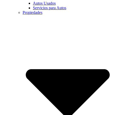
Autos Usados
Servicios para Autos
Propiedades