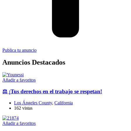
Publica tu anuncio
Anuncios Destacados
Añadir a favoritos
⚖️ ¡Tus derechos en el trabajo se respetan!
Los Ángeles County
,
California
162 vistas
Añadir a favoritos