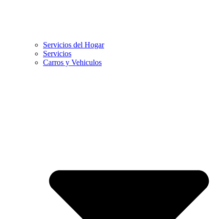
Servicios del Hogar
Servicios
Carros y Vehiculos