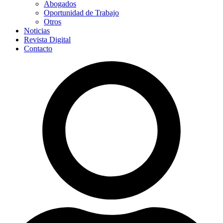
Abogados
Oportunidad de Trabajo
Otros
Noticias
Revista Digital
Contacto