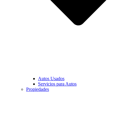
Autos Usados
Servicios para Autos
Propiedades