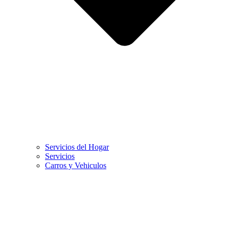
Servicios del Hogar
Servicios
Carros y Vehiculos