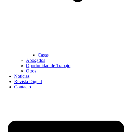
Casas
Abogados
Oportunidad de Trabajo
Otros
Noticias
Revista Digital
Contacto