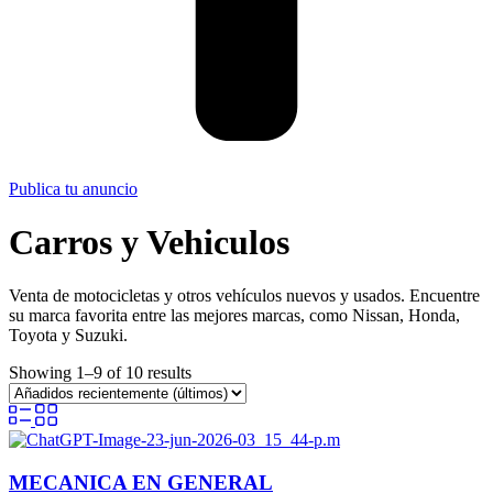
Publica tu anuncio
Carros y Vehiculos
Venta de motocicletas y otros vehículos nuevos y usados. Encuentre
su marca favorita entre las mejores marcas, como Nissan, Honda,
Toyota y Suzuki.
Showing 1–9 of 10 results
MECANICA EN GENERAL