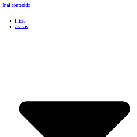
Ir al contenido
Inicio
Avisos