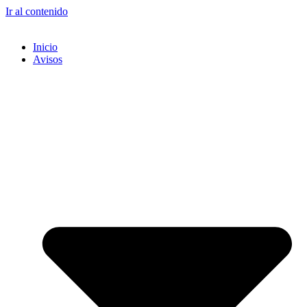
Ir al contenido
Inicio
Avisos