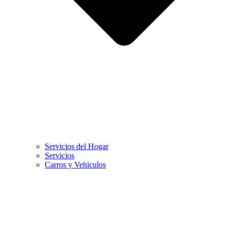
Servicios del Hogar
Servicios
Carros y Vehiculos