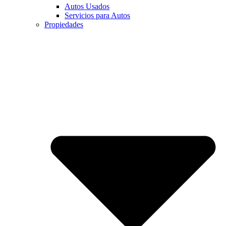
Autos Usados
Servicios para Autos
Propiedades