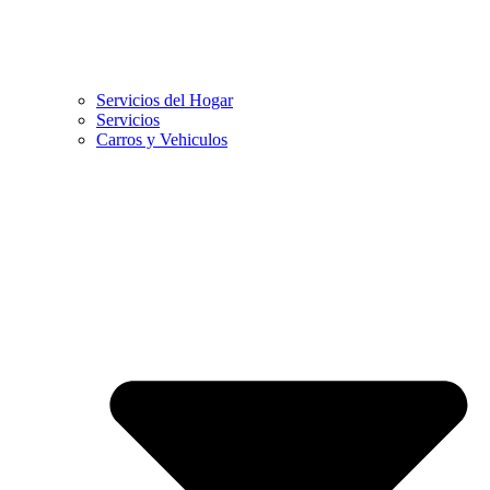
Servicios del Hogar
Servicios
Carros y Vehiculos