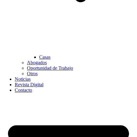
Casas
Abogados
Oportunidad de Trabajo
Otros
Noticias
Revista Digital
Contacto