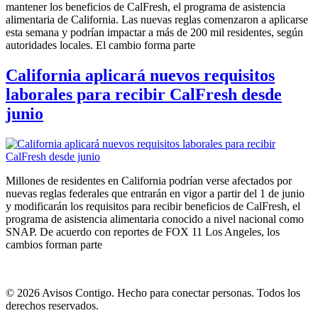
mantener los beneficios de CalFresh, el programa de asistencia
alimentaria de California. Las nuevas reglas comenzaron a aplicarse
esta semana y podrían impactar a más de 200 mil residentes, según
autoridades locales. El cambio forma parte
California aplicará nuevos requisitos
laborales para recibir CalFresh desde
junio
Millones de residentes en California podrían verse afectados por
nuevas reglas federales que entrarán en vigor a partir del 1 de junio
y modificarán los requisitos para recibir beneficios de CalFresh, el
programa de asistencia alimentaria conocido a nivel nacional como
SNAP. De acuerdo con reportes de FOX 11 Los Angeles, los
cambios forman parte
© 2026 Avisos Contigo. Hecho para conectar personas. Todos los
derechos reservados.