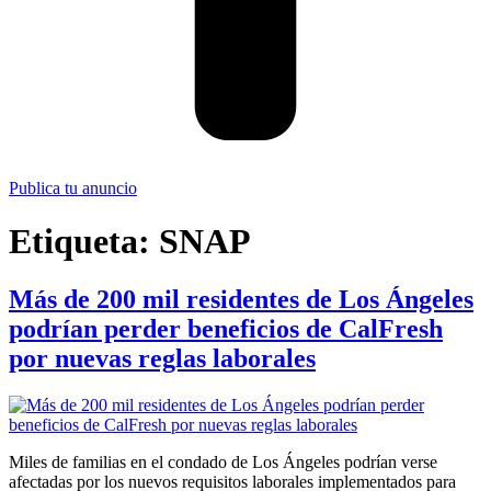
Publica tu anuncio
Etiqueta:
SNAP
Más de 200 mil residentes de Los Ángeles
podrían perder beneficios de CalFresh
por nuevas reglas laborales
Miles de familias en el condado de Los Ángeles podrían verse
afectadas por los nuevos requisitos laborales implementados para