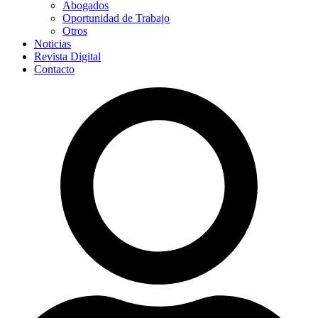
Abogados
Oportunidad de Trabajo
Otros
Noticias
Revista Digital
Contacto