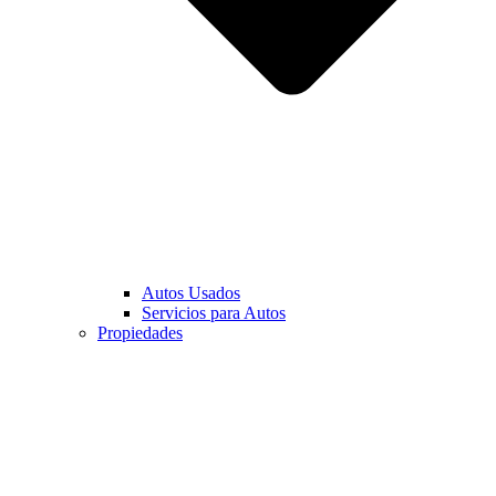
Autos Usados
Servicios para Autos
Propiedades