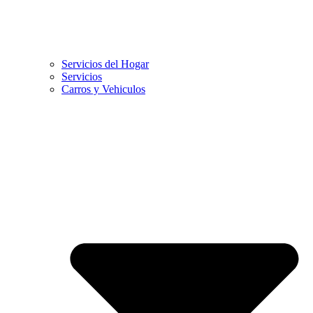
Servicios del Hogar
Servicios
Carros y Vehiculos