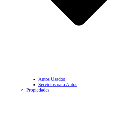
Autos Usados
Servicios para Autos
Propiedades