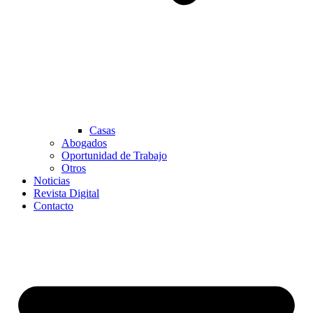
Casas
Abogados
Oportunidad de Trabajo
Otros
Noticias
Revista Digital
Contacto