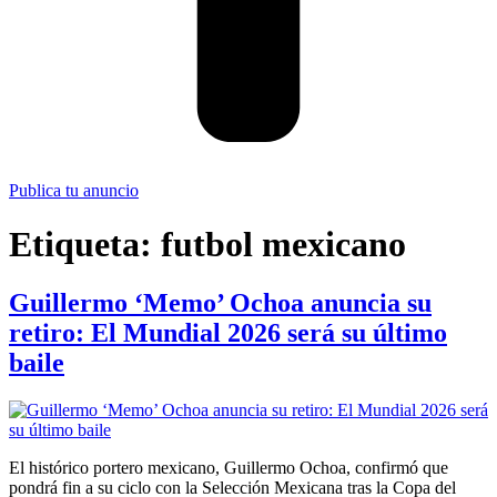
Publica tu anuncio
Etiqueta:
futbol mexicano
Guillermo ‘Memo’ Ochoa anuncia su
retiro: El Mundial 2026 será su último
baile
El histórico portero mexicano, Guillermo Ochoa, confirmó que
pondrá fin a su ciclo con la Selección Mexicana tras la Copa del