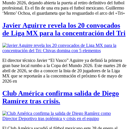
Mundo 2026, dejando abierta la puerta al retiro definitivo del futbol
profesional. Es el fin de una era para el futbol mexicano. Guillermo
‘Memo’ Ochoa, el guardameta que ha resguardado el arco del «Tri»
Javier Aguirre revela los 20 convocados
de Liga MX para la concentración del Tri
El director técnico Javier “El Vasco” Aguirre ya definió la primera
gran base local rumbo a la Copa del Mundo 2026. Este martes 28 de
abril de 2026, se dio a conocer la lista de 20 jugadores de la Liga
MX que se reportarán a la concentración el próximo 6 de mayo de
2026 en
Club América confirma salida de Diego
Ramírez tras crisis.
El Club América sacudió al fútbol mexicano este 28 de enero al