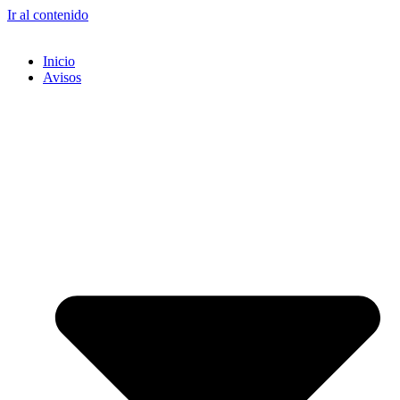
Ir al contenido
Inicio
Avisos