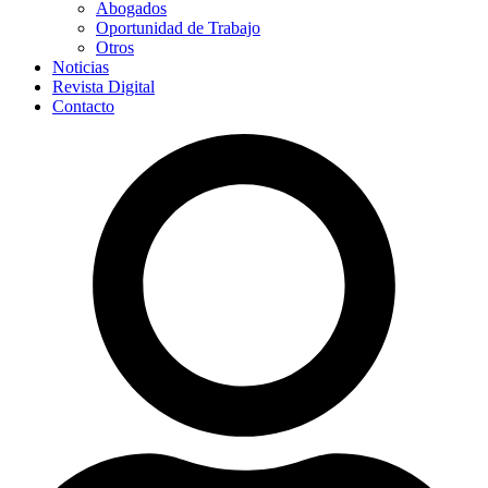
Abogados
Oportunidad de Trabajo
Otros
Noticias
Revista Digital
Contacto