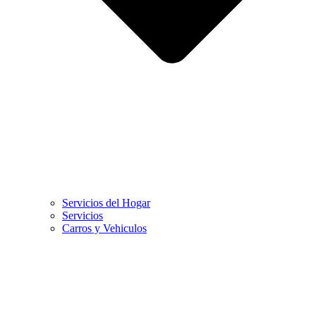
Servicios del Hogar
Servicios
Carros y Vehiculos