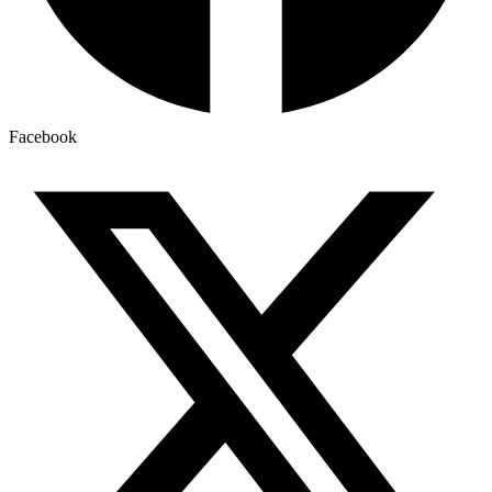
Facebook