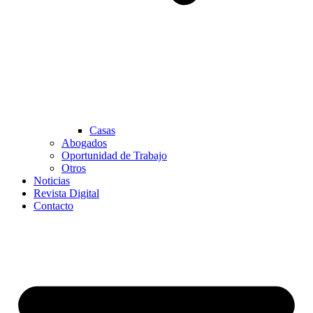
Casas
Abogados
Oportunidad de Trabajo
Otros
Noticias
Revista Digital
Contacto