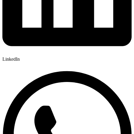
LinkedIn