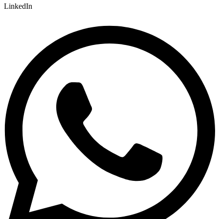
LinkedIn