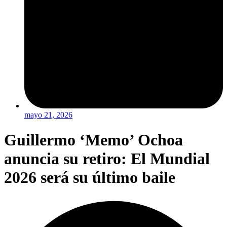
mayo 21, 2026
Guillermo ‘Memo’ Ochoa
anuncia su retiro: El Mundial
2026 será su último baile