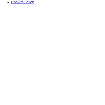
Cookies Policy