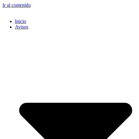
Ir al contenido
Inicio
Avisos