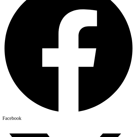
Facebook