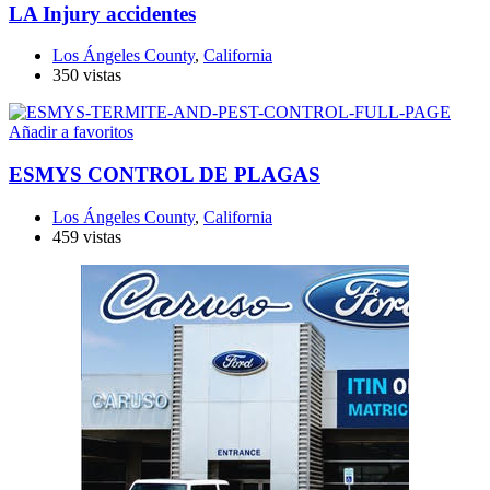
LA Injury accidentes
Los Ángeles County
,
California
350 vistas
Añadir a favoritos
ESMYS CONTROL DE PLAGAS
Los Ángeles County
,
California
459 vistas