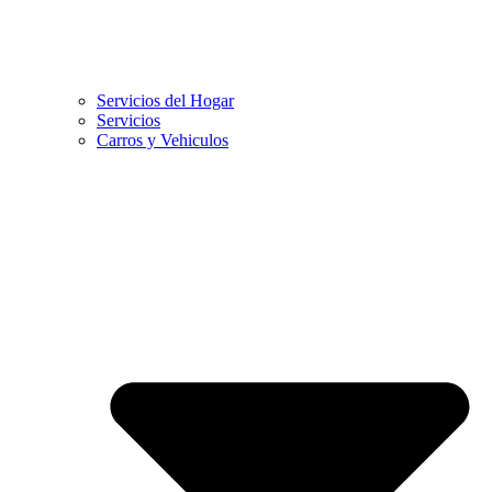
Servicios del Hogar
Servicios
Carros y Vehiculos