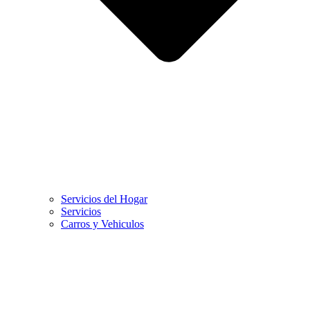
Servicios del Hogar
Servicios
Carros y Vehiculos