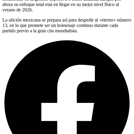
ahora su enfoque total está en llegar en su mejor nivel físico al
verano de 2026.
La afición mexicana se prepara así para despedir al «eterno» número
13, en lo que promete ser un homenaje continuo durante cada
partido previo a la gran cita mundialista.