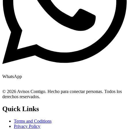
WhatsApp
© 2026 Avisos Contigo. Hecho para conectar personas. Todos los
derechos reservados.
Quick Links
Terms and Coditions
Privacy Policy