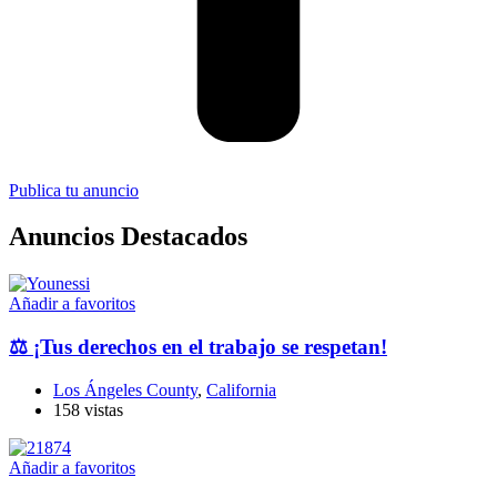
Publica tu anuncio
Anuncios Destacados
Añadir a favoritos
⚖️ ¡Tus derechos en el trabajo se respetan!
Los Ángeles County
,
California
158 vistas
Añadir a favoritos