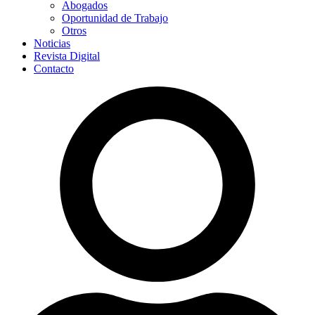
Abogados
Oportunidad de Trabajo
Otros
Noticias
Revista Digital
Contacto