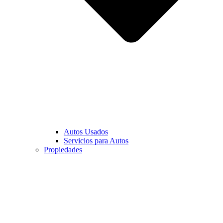
Autos Usados
Servicios para Autos
Propiedades