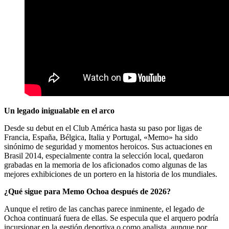
Un legado inigualable en el arco
Desde su debut en el Club América hasta su paso por ligas de
Francia, España, Bélgica, Italia y Portugal, «Memo» ha sido
sinónimo de seguridad y momentos heroicos. Sus actuaciones en
Brasil 2014, especialmente contra la selección local, quedaron
grabadas en la memoria de los aficionados como algunas de las
mejores exhibiciones de un portero en la historia de los mundiales.
¿Qué sigue para Memo Ochoa después de 2026?
Aunque el retiro de las canchas parece inminente, el legado de
Ochoa continuará fuera de ellas. Se especula que el arquero podría
incursionar en la gestión deportiva o como analista, aunque por