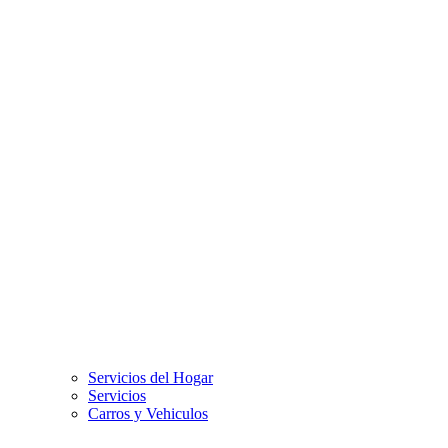
Servicios del Hogar
Servicios
Carros y Vehiculos