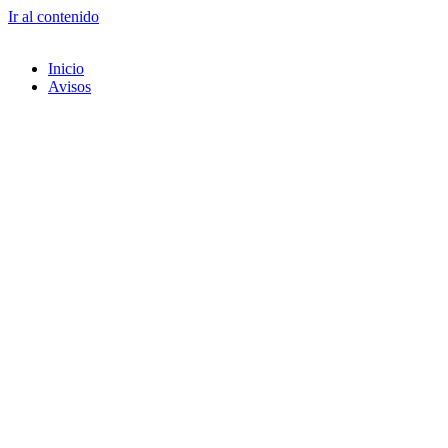
Ir al contenido
Inicio
Avisos