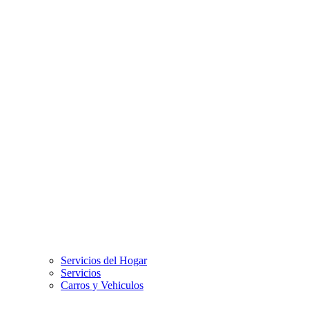
Servicios del Hogar
Servicios
Carros y Vehiculos