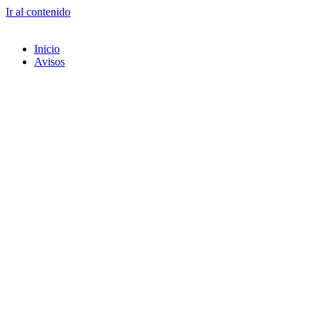
Ir al contenido
Inicio
Avisos