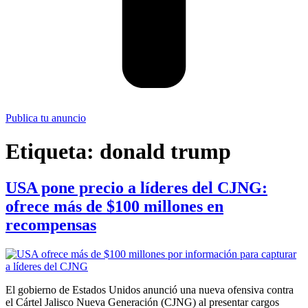
Publica tu anuncio
Etiqueta:
donald trump
USA pone precio a líderes del CJNG:
ofrece más de $100 millones en
recompensas
El gobierno de Estados Unidos anunció una nueva ofensiva contra
el Cártel Jalisco Nueva Generación (CJNG) al presentar cargos