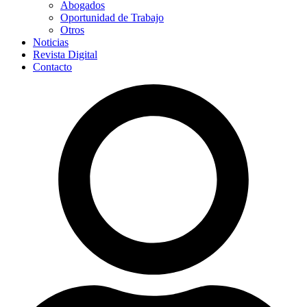
Abogados
Oportunidad de Trabajo
Otros
Noticias
Revista Digital
Contacto