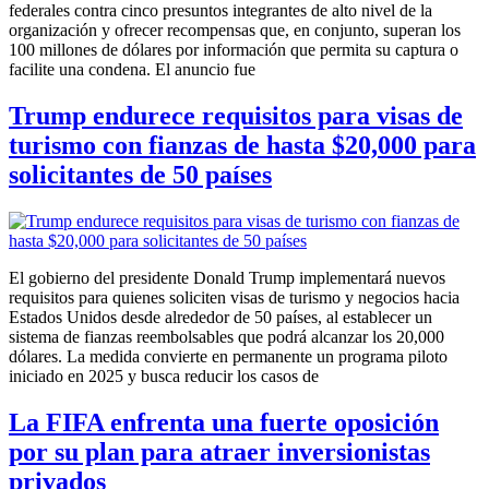
federales contra cinco presuntos integrantes de alto nivel de la
organización y ofrecer recompensas que, en conjunto, superan los
100 millones de dólares por información que permita su captura o
facilite una condena. El anuncio fue
Trump endurece requisitos para visas de
turismo con fianzas de hasta $20,000 para
solicitantes de 50 países
El gobierno del presidente Donald Trump implementará nuevos
requisitos para quienes soliciten visas de turismo y negocios hacia
Estados Unidos desde alrededor de 50 países, al establecer un
sistema de fianzas reembolsables que podrá alcanzar los 20,000
dólares. La medida convierte en permanente un programa piloto
iniciado en 2025 y busca reducir los casos de
La FIFA enfrenta una fuerte oposición
por su plan para atraer inversionistas
privados