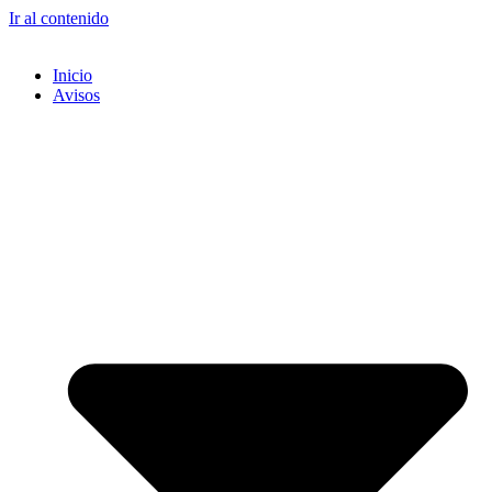
Ir al contenido
Inicio
Avisos