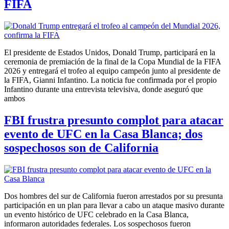
FIFA
El presidente de Estados Unidos, Donald Trump, participará en la
ceremonia de premiación de la final de la Copa Mundial de la FIFA
2026 y entregará el trofeo al equipo campeón junto al presidente de
la FIFA, Gianni Infantino. La noticia fue confirmada por el propio
Infantino durante una entrevista televisiva, donde aseguró que
ambos
FBI frustra presunto complot para atacar
evento de UFC en la Casa Blanca; dos
sospechosos son de California
Dos hombres del sur de California fueron arrestados por su presunta
participación en un plan para llevar a cabo un ataque masivo durante
un evento histórico de UFC celebrado en la Casa Blanca,
informaron autoridades federales. Los sospechosos fueron