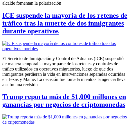
alcalde fomentan la polarización
ICE suspende la mayoría de los retenes de
tráfico tras la muerte de dos inmigrantes
durante operativos
El Servicio de Inmigración y Control de Aduanas (ICE) suspendió
de manera temporal la mayor parte de los retenes y controles de
tráfico utilizados en operativos migratorios, luego de que dos
inmigrantes perdieran la vida en intervenciones separadas ocurridas
en Texas y Maine. La decisión fue tomada mientras la agencia lleva
a cabo una revisión
Trump reporta más de $1,000 millones en
ganancias por negocios de criptomonedas