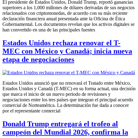
El presidente de Estados Unidos, Donald Trump, reportó ganancias
superiores a los 1,000 millones de dólares derivadas de sus negocios
relacionados con criptomonedas, de acuerdo con su más reciente
declaración financiera anual presentada ante la Oficina de Ética
Gubernamental. Los documentos revelan que los activos digitales se
han convertido en una de las principales fuentes
Estados Unidos rechaza renovar el T-
MEC con México y Canadá; inicia nueva
etapa de negociaciones
Estados Unidos anunció que no renovará el Tratado entre México,
Estados Unidos y Canadá (T-MEC) en su forma actual, una decisión
que marca el inicio de un nuevo periodo de revisiones y
negociaciones entre los tres países que integran el principal acuerdo
comercial de Norteamérica. La determinación fue dada a conocer
por el representante comercial
Donald Trump entregará el trofeo al
campeón del Mundial 2026, confirma la