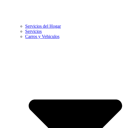
Servicios del Hogar
Servicios
Carros y Vehiculos