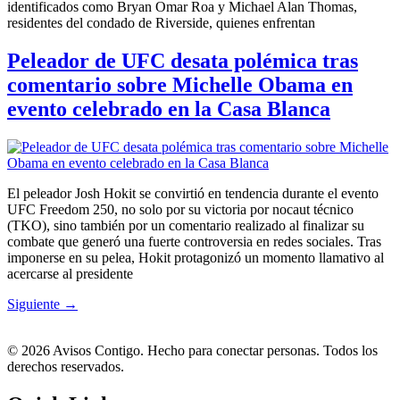
identificados como Bryan Omar Roa y Michael Alan Thomas,
residentes del condado de Riverside, quienes enfrentan
Peleador de UFC desata polémica tras
comentario sobre Michelle Obama en
evento celebrado en la Casa Blanca
El peleador Josh Hokit se convirtió en tendencia durante el evento
UFC Freedom 250, no solo por su victoria por nocaut técnico
(TKO), sino también por un comentario realizado al finalizar su
combate que generó una fuerte controversia en redes sociales. Tras
imponerse en su pelea, Hokit protagonizó un momento llamativo al
acercarse al presidente
Siguiente
→
© 2026 Avisos Contigo. Hecho para conectar personas. Todos los
derechos reservados.