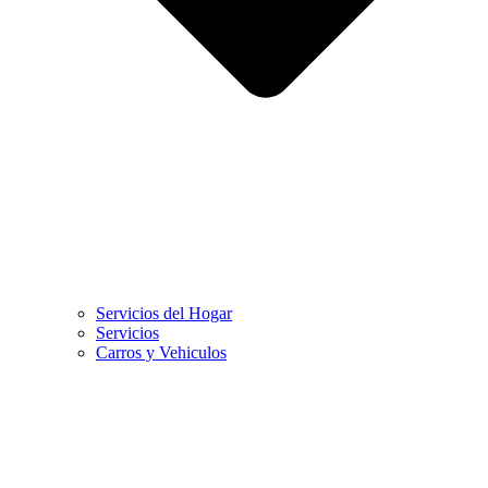
Servicios del Hogar
Servicios
Carros y Vehiculos