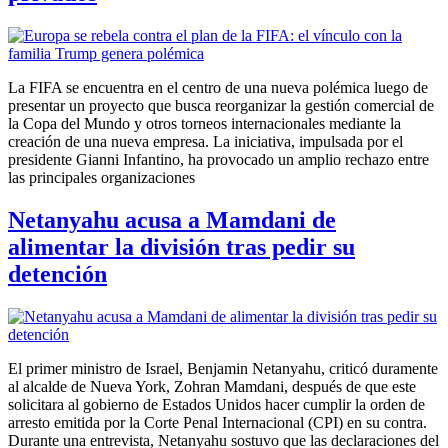
La FIFA se encuentra en el centro de una nueva polémica luego de
presentar un proyecto que busca reorganizar la gestión comercial de
la Copa del Mundo y otros torneos internacionales mediante la
creación de una nueva empresa. La iniciativa, impulsada por el
presidente Gianni Infantino, ha provocado un amplio rechazo entre
las principales organizaciones
Netanyahu acusa a Mamdani de
alimentar la división tras pedir su
detención
El primer ministro de Israel, Benjamin Netanyahu, criticó duramente
al alcalde de Nueva York, Zohran Mamdani, después de que este
solicitara al gobierno de Estados Unidos hacer cumplir la orden de
arresto emitida por la Corte Penal Internacional (CPI) en su contra.
Durante una entrevista, Netanyahu sostuvo que las declaraciones del