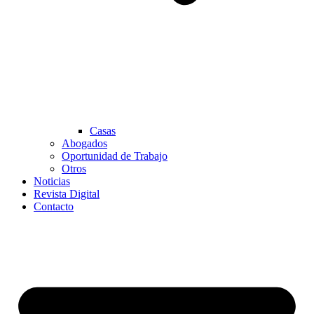
Casas
Abogados
Oportunidad de Trabajo
Otros
Noticias
Revista Digital
Contacto