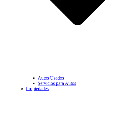
Autos Usados
Servicios para Autos
Propiedades