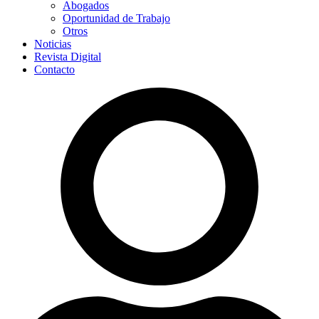
Abogados
Oportunidad de Trabajo
Otros
Noticias
Revista Digital
Contacto