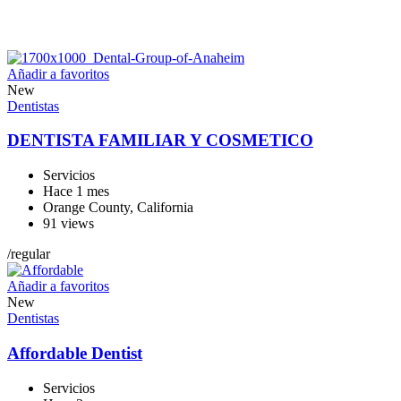
Añadir a favoritos
New
Dentistas
DENTISTA FAMILIAR Y COSMETICO
Servicios
Hace 1 mes
Orange County
,
California
91 views
/
regular
Añadir a favoritos
New
Dentistas
Affordable Dentist
Servicios