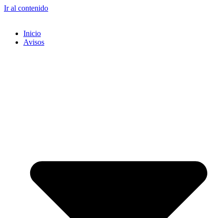
Ir al contenido
Inicio
Avisos