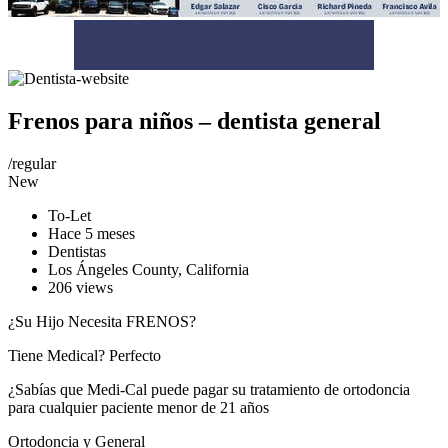
Frenos para niños – dentista general
/
regular
New
To-Let
Hace 5 meses
Dentistas
Los Ángeles County
,
California
206 views
¿Su Hijo Necesita FRENOS?
Tiene Medical? Perfecto
¿Sabías que Medi-Cal puede pagar su tratamiento de ortodoncia
para cualquier paciente menor de 21 años
Ortodoncia y General