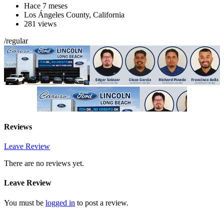
Hace 7 meses
Los Ángeles County
,
California
281 views
/
regular
Reviews
Leave Review
There are no reviews yet.
Leave Review
You must be
logged in
to post a review.