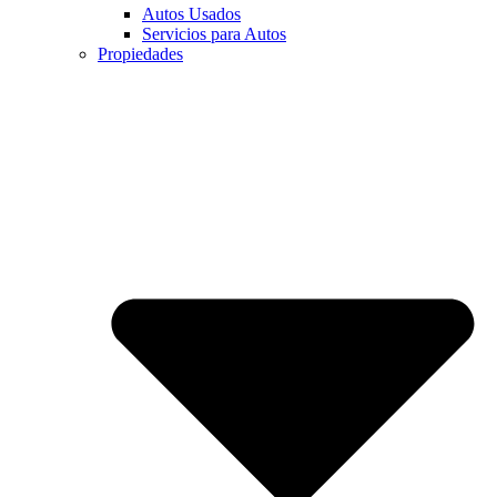
Autos Usados
Servicios para Autos
Propiedades