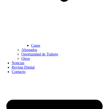
Casas
Abogados
Oportunidad de Trabajo
Otros
Noticias
Revista Digital
Contacto