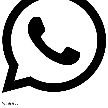
WhatsApp