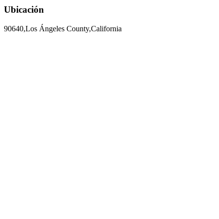
Ubicación
90640,Los Ángeles County,California