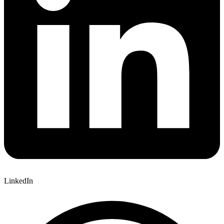
LinkedIn