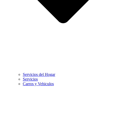
Servicios del Hogar
Servicios
Carros y Vehiculos