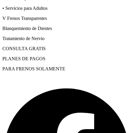
• Servicios para Adultos
V Frenos Transparentes
Blanquemiento de Dientes
Tratamiento de Nervio
CONSULTA GRATIS
PLANES DE PAGOS
PARA FRENOS SOLAMENTE