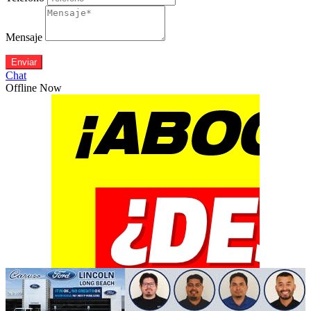
Mensaje
Enviar
Chat
Offline Now