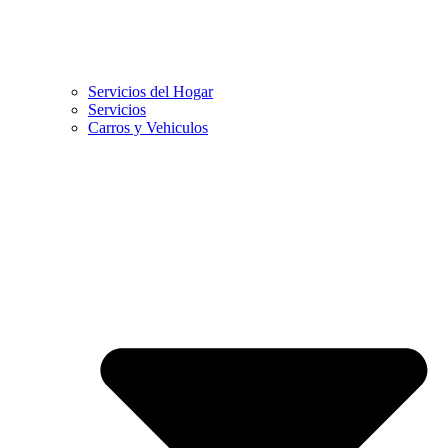
Servicios del Hogar
Servicios
Carros y Vehiculos