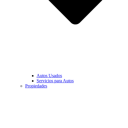
Autos Usados
Servicios para Autos
Propiedades