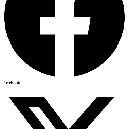
Facebook