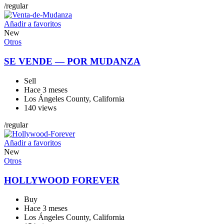
/
regular
Añadir a favoritos
New
Otros
SE VENDE — POR MUDANZA
Sell
Hace 3 meses
Los Ángeles County
,
California
140 views
/
regular
Añadir a favoritos
New
Otros
HOLLYWOOD FOREVER
Buy
Hace 3 meses
Los Ángeles County
,
California