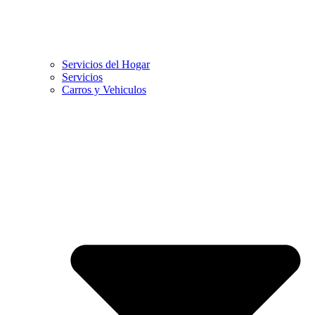
Servicios del Hogar
Servicios
Carros y Vehiculos