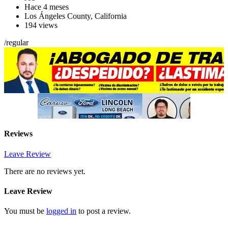
Hace 4 meses
Los Ángeles County
,
California
194 views
/
regular
Reviews
Leave Review
There are no reviews yet.
Leave Review
You must be
logged in
to post a review.