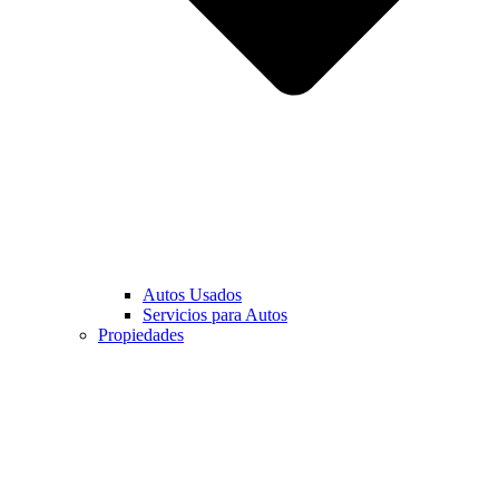
Autos Usados
Servicios para Autos
Propiedades