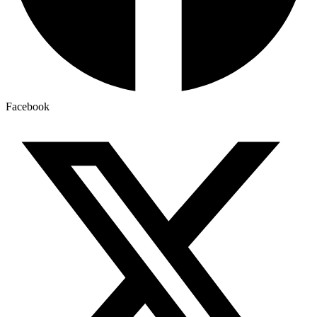
Facebook