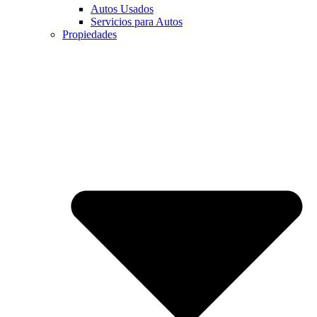
Autos Usados
Servicios para Autos
Propiedades