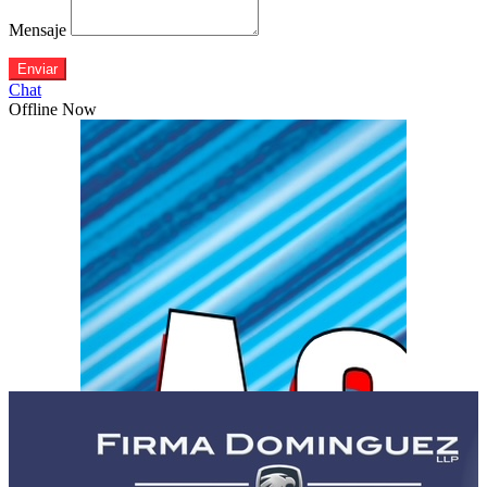
Mensaje
Enviar
Chat
Offline Now