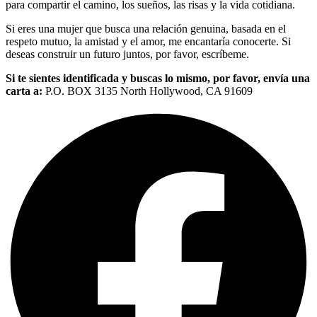
para compartir el camino, los sueños, las risas y la vida cotidiana.
Si eres una mujer que busca una relación genuina, basada en el
respeto mutuo, la amistad y el amor, me encantaría conocerte. Si
deseas construir un futuro juntos, por favor, escríbeme.
Si te sientes identificada y buscas lo mismo, por favor, envía una
carta a:
P.O. BOX 3135 North Hollywood, CA 91609