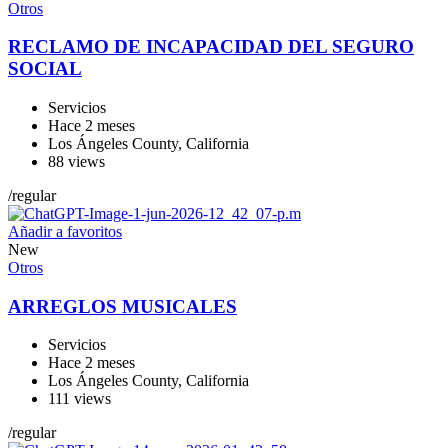
Otros
RECLAMO DE INCAPACIDAD DEL SEGURO
SOCIAL
Servicios
Hace 2 meses
Los Ángeles County
,
California
88 views
/
regular
Añadir a favoritos
New
Otros
ARREGLOS MUSICALES
Servicios
Hace 2 meses
Los Ángeles County
,
California
111 views
/
regular