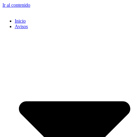
Ir al contenido
Inicio
Avisos