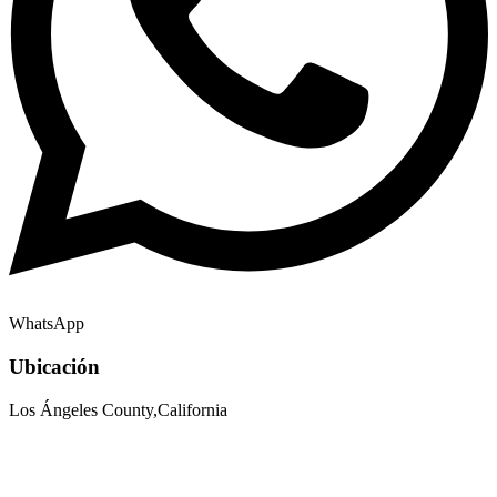
WhatsApp
Ubicación
Los Ángeles County,California