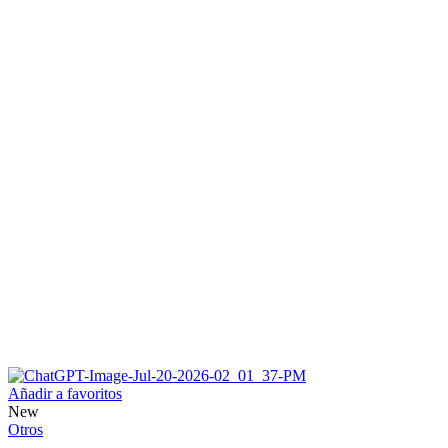
Añadir a favoritos
New
Otros