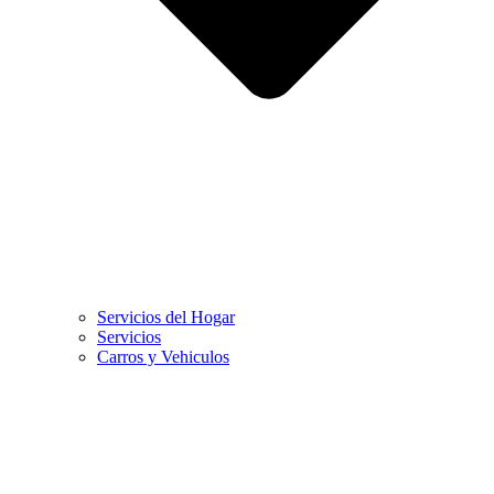
Servicios del Hogar
Servicios
Carros y Vehiculos