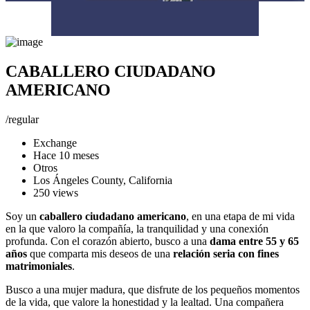
CABALLERO CIUDADANO
AMERICANO
/
regular
Exchange
Hace 10 meses
Otros
Los Ángeles County
,
California
250 views
Soy un
caballero ciudadano americano
, en una etapa de mi vida
en la que valoro la compañía, la tranquilidad y una conexión
profunda. Con el corazón abierto, busco a una
dama entre 55 y 65
años
que comparta mis deseos de una
relación seria con fines
matrimoniales
.
Busco a una mujer madura, que disfrute de los pequeños momentos
de la vida, que valore la honestidad y la lealtad. Una compañera