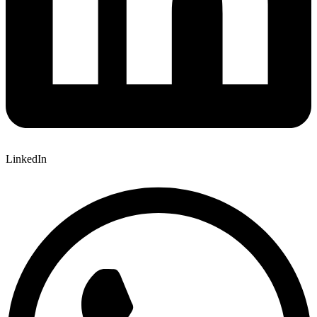
LinkedIn