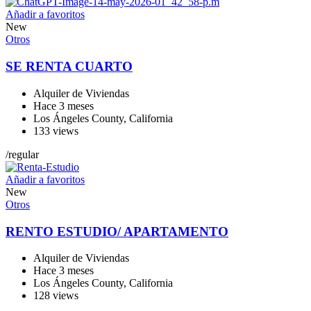
Añadir a favoritos
New
Otros
SE RENTA CUARTO
Alquiler de Viviendas
Hace 3 meses
Los Ángeles County
,
California
133 views
/
regular
Añadir a favoritos
New
Otros
RENTO ESTUDIO/ APARTAMENTO
Alquiler de Viviendas
Hace 3 meses
Los Ángeles County
,
California
128 views