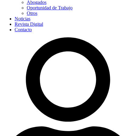
Abogados
Oportunidad de Trabajo
Otros
Noticias
Revista Digital
Contacto