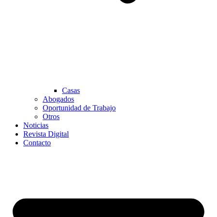
Casas
Abogados
Oportunidad de Trabajo
Otros
Noticias
Revista Digital
Contacto