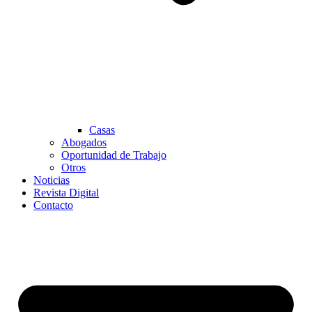
Casas
Abogados
Oportunidad de Trabajo
Otros
Noticias
Revista Digital
Contacto