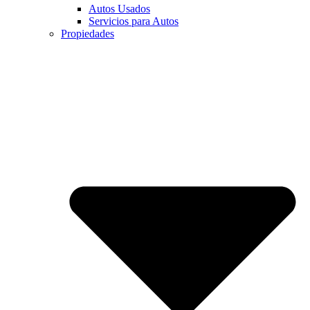
Autos Usados
Servicios para Autos
Propiedades