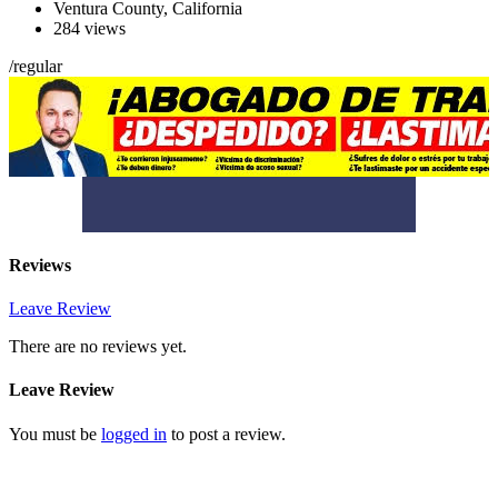
Ventura County
,
California
284 views
/
regular
Reviews
Leave Review
There are no reviews yet.
Leave Review
You must be
logged in
to post a review.