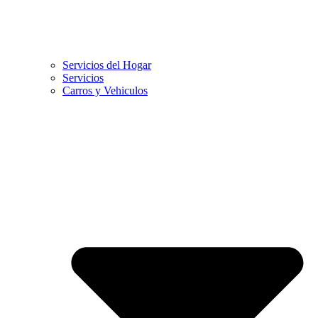
Servicios del Hogar
Servicios
Carros y Vehiculos