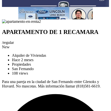
APARTAMENTO DE 1 RECAMARA
/
regular
New
Alquiler de Viviendas
Hace 2 meses
Propiedades
San Fernando
108 views
Para una pareja en la ciudad de San Fernando entre Glenoks y
Huvard. No mascotas. Más información llamar (818)581-6619.