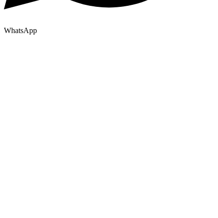
WhatsApp