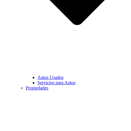
Autos Usados
Servicios para Autos
Propiedades