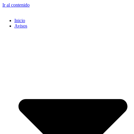
Ir al contenido
Inicio
Avisos