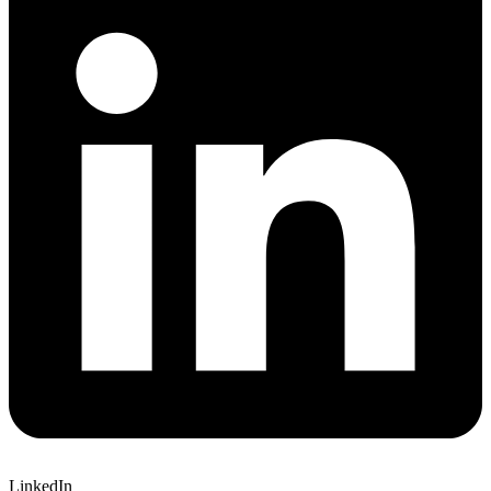
LinkedIn