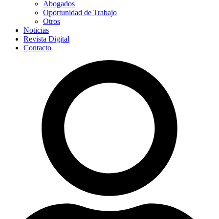
Abogados
Oportunidad de Trabajo
Otros
Noticias
Revista Digital
Contacto