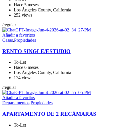
Hace 5 meses
Los Ángeles County
,
California
252 views
/
regular
Añadir a favoritos
Casas
,
Propiedades
RENTO SINGLE/ESTUDIO
To-Let
Hace 6 meses
Los Ángeles County
,
California
174 views
/
regular
Añadir a favoritos
Departamentos
,
Propiedades
APARTAMENTO DE 2 RECÁMARAS
To-Let