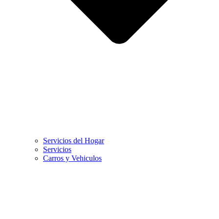
Servicios del Hogar
Servicios
Carros y Vehiculos