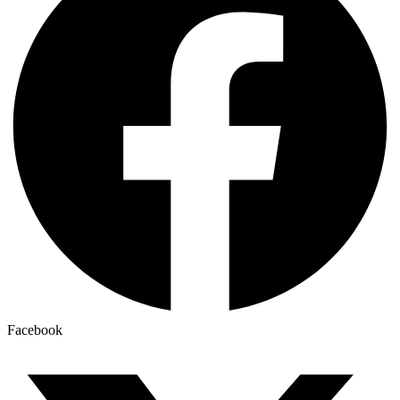
Facebook