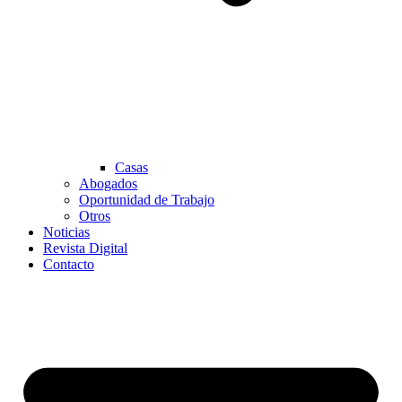
Casas
Abogados
Oportunidad de Trabajo
Otros
Noticias
Revista Digital
Contacto