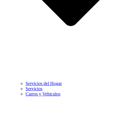
Servicios del Hogar
Servicios
Carros y Vehiculos