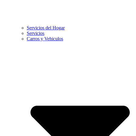
Servicios del Hogar
Servicios
Carros y Vehiculos