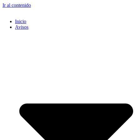
Ir al contenido
Inicio
Avisos