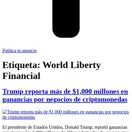
Publica tu anuncio
Etiqueta:
World Liberty
Financial
Trump reporta más de $1,000 millones en
ganancias por negocios de criptomonedas
El presidente de Estados Unidos, Donald Trump, reportó ganancias