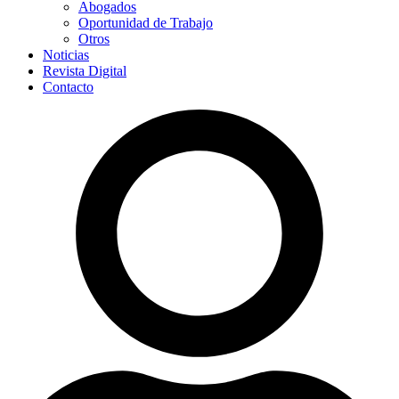
Abogados
Oportunidad de Trabajo
Otros
Noticias
Revista Digital
Contacto