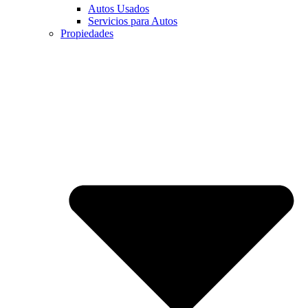
Autos Usados
Servicios para Autos
Propiedades