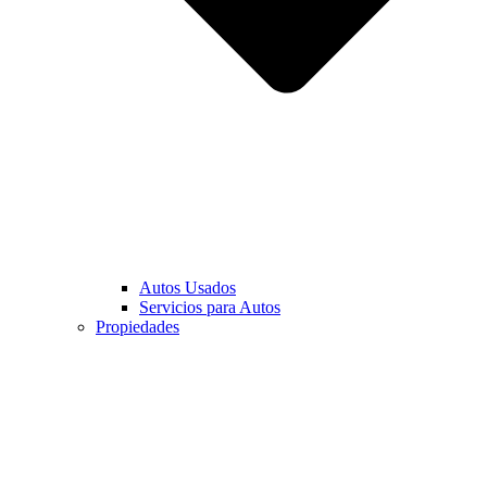
Autos Usados
Servicios para Autos
Propiedades