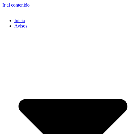
Ir al contenido
Inicio
Avisos