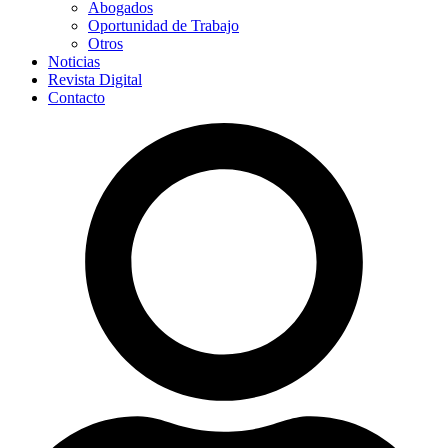
Abogados
Oportunidad de Trabajo
Otros
Noticias
Revista Digital
Contacto