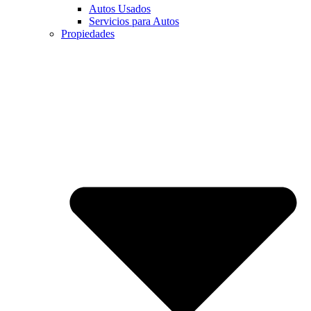
Autos Usados
Servicios para Autos
Propiedades