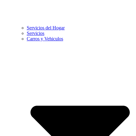
Servicios del Hogar
Servicios
Carros y Vehiculos