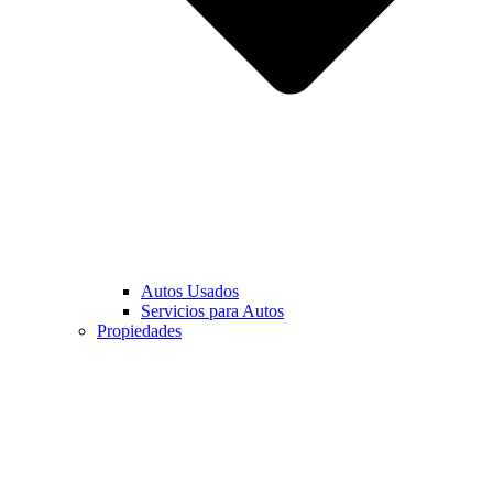
Autos Usados
Servicios para Autos
Propiedades