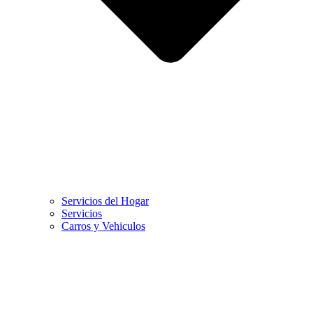
Servicios del Hogar
Servicios
Carros y Vehiculos