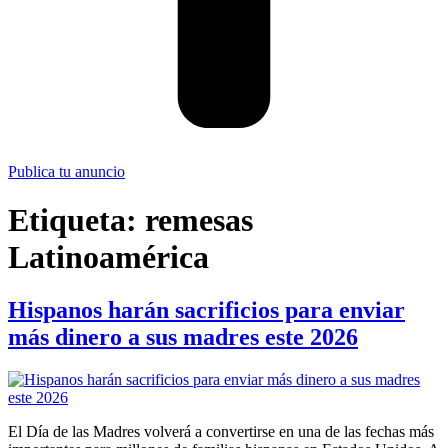
Publica tu anuncio
Etiqueta:
remesas
Latinoamérica
Hispanos harán sacrificios para enviar
más dinero a sus madres este 2026
El Día de las Madres volverá a convertirse en una de las fechas más