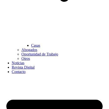
Casas
Abogados
Oportunidad de Trabajo
Otros
Noticias
Revista Digital
Contacto