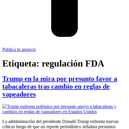
Publica tu anuncio
Etiqueta:
regulación FDA
Trump en la mira por presunto favor a
tabacaleras tras cambio en reglas de
vapeadores
La administración del presidente Donald Trump enfrenta nuevas
críticas luego de que un reporte periodístico señalara presuntos