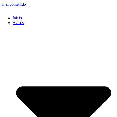
Ir al contenido
Inicio
Avisos