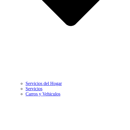
Servicios del Hogar
Servicios
Carros y Vehiculos