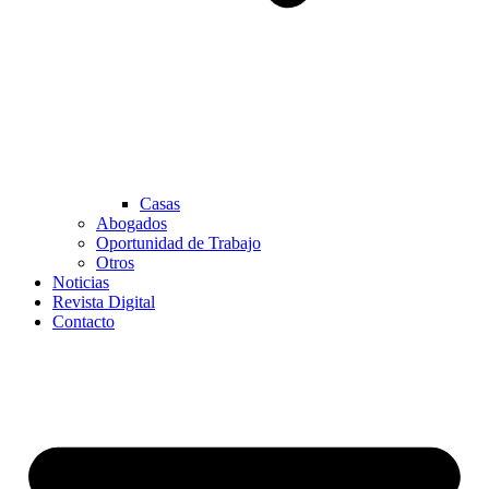
Casas
Abogados
Oportunidad de Trabajo
Otros
Noticias
Revista Digital
Contacto