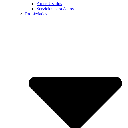
Autos Usados
Servicios para Autos
Propiedades