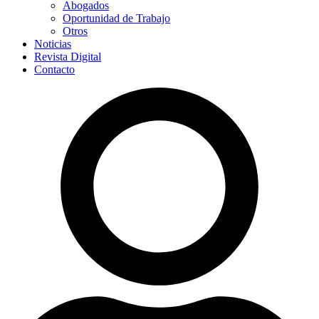
Abogados
Oportunidad de Trabajo
Otros
Noticias
Revista Digital
Contacto