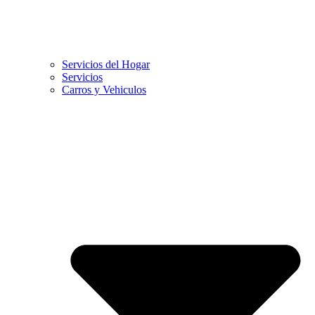
Servicios del Hogar
Servicios
Carros y Vehiculos