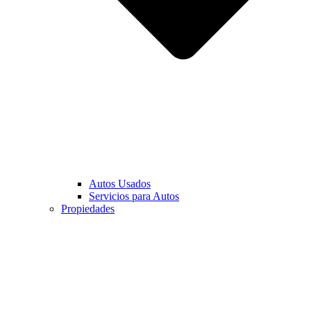
Autos Usados
Servicios para Autos
Propiedades