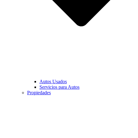
Autos Usados
Servicios para Autos
Propiedades