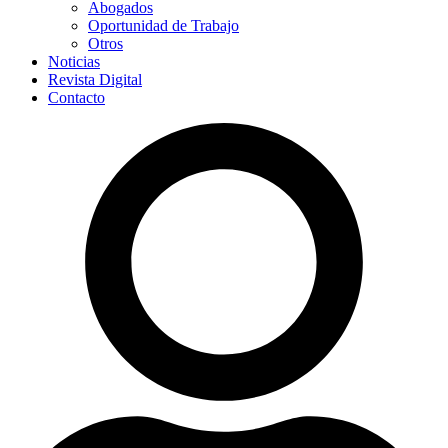
Abogados
Oportunidad de Trabajo
Otros
Noticias
Revista Digital
Contacto