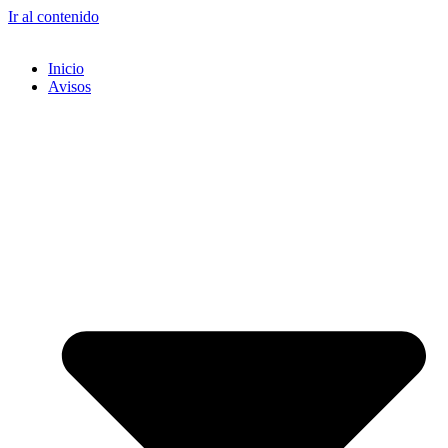
Ir al contenido
Inicio
Avisos