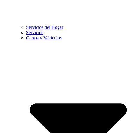
Servicios del Hogar
Servicios
Carros y Vehiculos