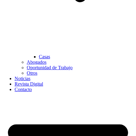
Casas
Abogados
Oportunidad de Trabajo
Otros
Noticias
Revista Digital
Contacto