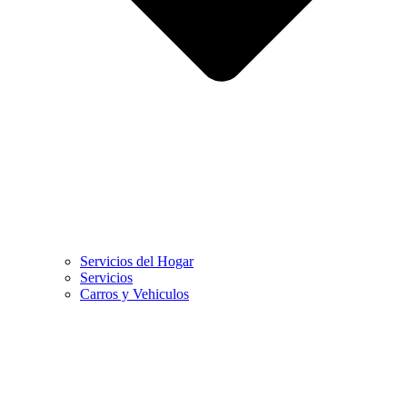
Servicios del Hogar
Servicios
Carros y Vehiculos