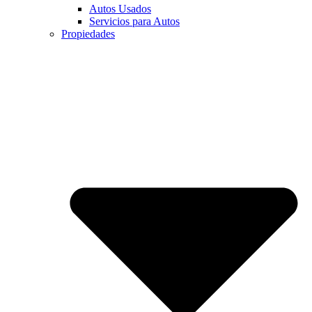
Autos Usados
Servicios para Autos
Propiedades