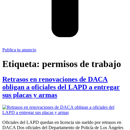
Publica tu anuncio
Etiqueta:
permisos de trabajo
Retrasos en renovaciones de DACA
obligan a oficiales del LAPD a entregar
sus placas y armas
Oficiales del LAPD quedan en licencia sin sueldo por retrasos en
DACA Dos oficiales del Departamento de Policía de Los Ángeles