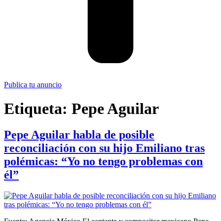
Publica tu anuncio
Etiqueta:
Pepe Aguilar
Pepe Aguilar habla de posible
reconciliación con su hijo Emiliano tras
polémicas: “Yo no tengo problemas con
él”