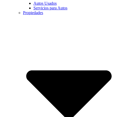
Autos Usados
Servicios para Autos
Propiedades