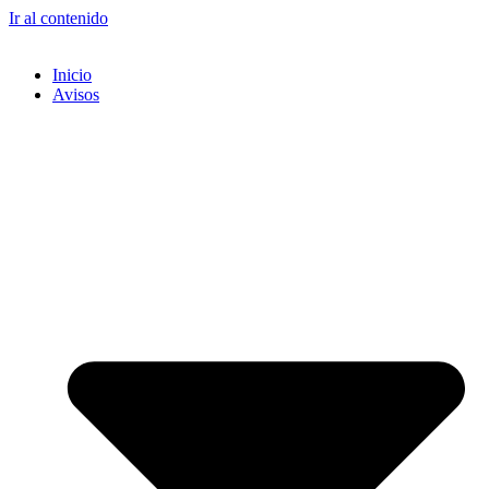
Ir al contenido
Inicio
Avisos