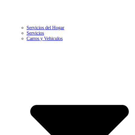
Servicios del Hogar
Servicios
Carros y Vehiculos