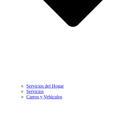
Servicios del Hogar
Servicios
Carros y Vehiculos