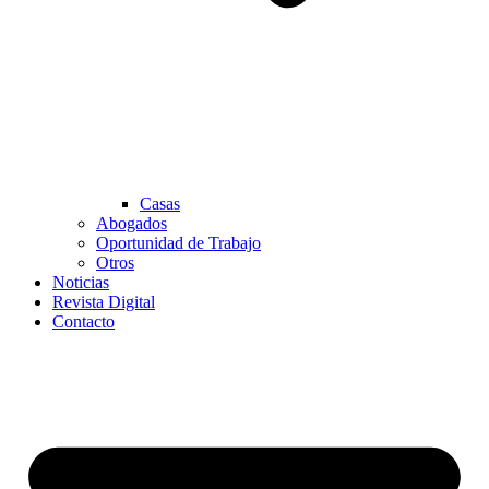
Casas
Abogados
Oportunidad de Trabajo
Otros
Noticias
Revista Digital
Contacto