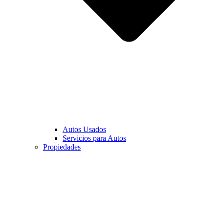
Autos Usados
Servicios para Autos
Propiedades