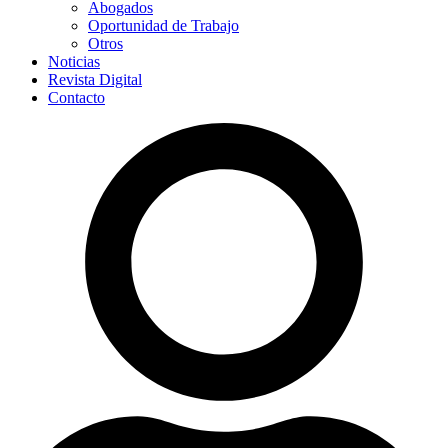
Abogados
Oportunidad de Trabajo
Otros
Noticias
Revista Digital
Contacto