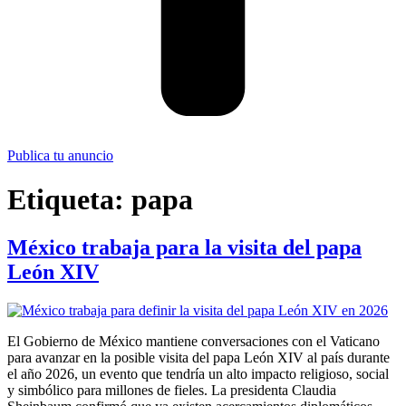
Publica tu anuncio
Etiqueta:
papa
México trabaja para la visita del papa
León XIV
El Gobierno de México mantiene conversaciones con el Vaticano
para avanzar en la posible visita del papa León XIV al país durante
el año 2026, un evento que tendría un alto impacto religioso, social
y simbólico para millones de fieles. La presidenta Claudia