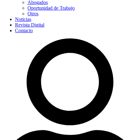
Abogados
Oportunidad de Trabajo
Otros
Noticias
Revista Digital
Contacto