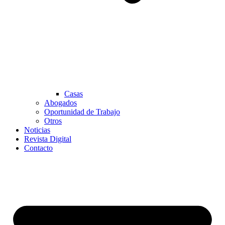
Casas
Abogados
Oportunidad de Trabajo
Otros
Noticias
Revista Digital
Contacto