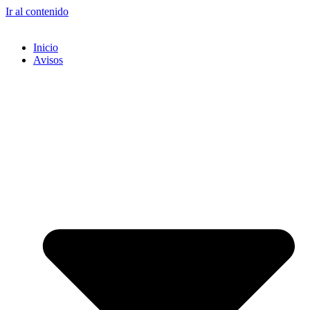
Ir al contenido
Inicio
Avisos