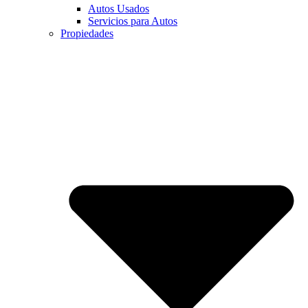
Autos Usados
Servicios para Autos
Propiedades