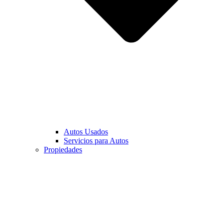
Autos Usados
Servicios para Autos
Propiedades