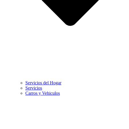
Servicios del Hogar
Servicios
Carros y Vehiculos