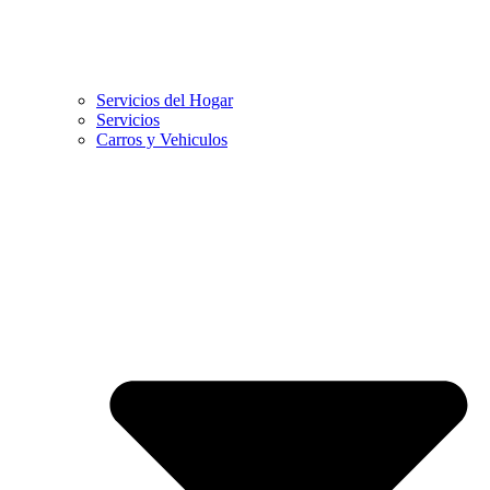
Servicios del Hogar
Servicios
Carros y Vehiculos