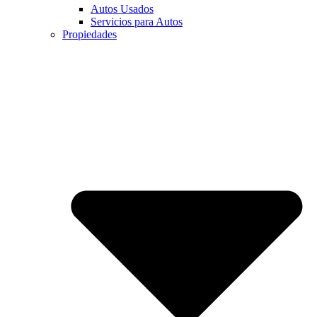
Autos Usados
Servicios para Autos
Propiedades