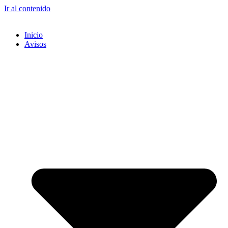
Ir al contenido
Inicio
Avisos