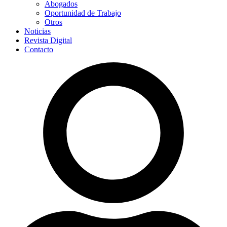
Abogados
Oportunidad de Trabajo
Otros
Noticias
Revista Digital
Contacto