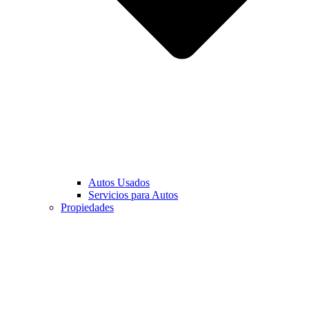
Autos Usados
Servicios para Autos
Propiedades