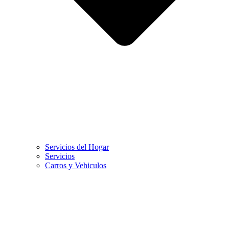
Servicios del Hogar
Servicios
Carros y Vehiculos