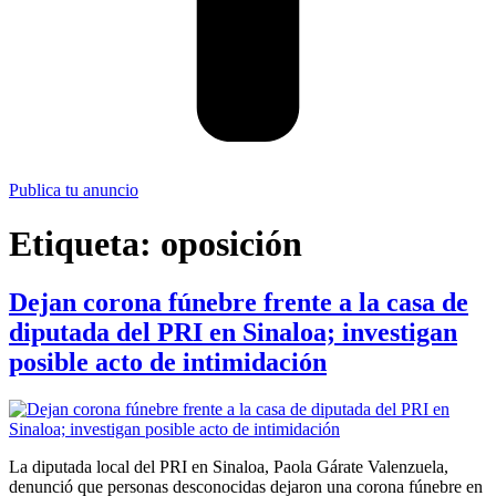
Publica tu anuncio
Etiqueta:
oposición
Dejan corona fúnebre frente a la casa de
diputada del PRI en Sinaloa; investigan
posible acto de intimidación
La diputada local del PRI en Sinaloa, Paola Gárate Valenzuela,
denunció que personas desconocidas dejaron una corona fúnebre en