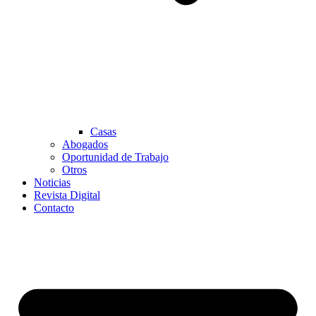
Casas
Abogados
Oportunidad de Trabajo
Otros
Noticias
Revista Digital
Contacto