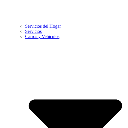
Servicios del Hogar
Servicios
Carros y Vehiculos