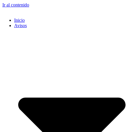
Ir al contenido
Inicio
Avisos