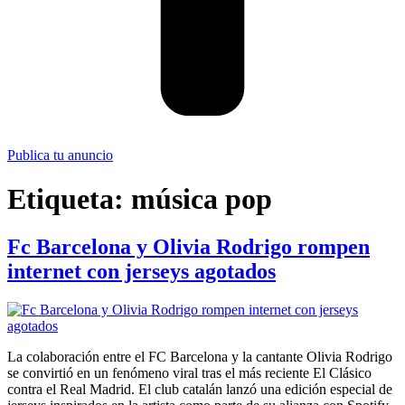
Publica tu anuncio
Etiqueta:
música pop
Fc Barcelona y Olivia Rodrigo rompen
internet con jerseys agotados
La colaboración entre el FC Barcelona y la cantante Olivia Rodrigo
se convirtió en un fenómeno viral tras el más reciente El Clásico
contra el Real Madrid. El club catalán lanzó una edición especial de