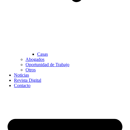
Casas
Abogados
Oportunidad de Trabajo
Otros
Noticias
Revista Digital
Contacto