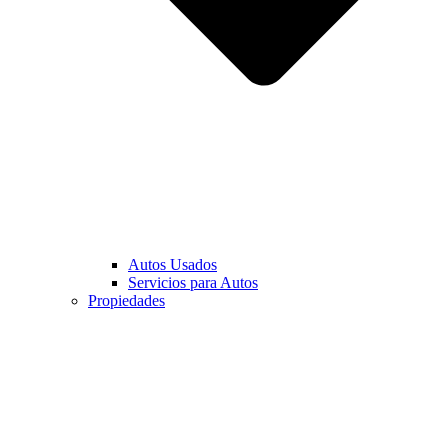
Autos Usados
Servicios para Autos
Propiedades