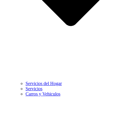
Servicios del Hogar
Servicios
Carros y Vehiculos