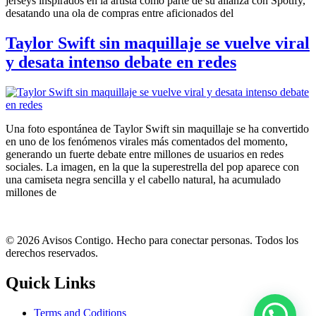
jerseys inspirados en la artista como parte de su alianza con Spotify,
desatando una ola de compras entre aficionados del
Taylor Swift sin maquillaje se vuelve viral
y desata intenso debate en redes
Una foto espontánea de Taylor Swift sin maquillaje se ha convertido
en uno de los fenómenos virales más comentados del momento,
generando un fuerte debate entre millones de usuarios en redes
sociales. La imagen, en la que la superestrella del pop aparece con
una camiseta negra sencilla y el cabello natural, ha acumulado
millones de
© 2026 Avisos Contigo. Hecho para conectar personas. Todos los
derechos reservados.
Quick Links
Terms and Coditions