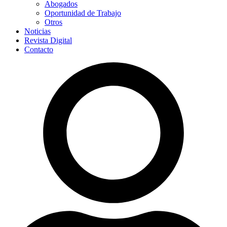
Abogados
Oportunidad de Trabajo
Otros
Noticias
Revista Digital
Contacto