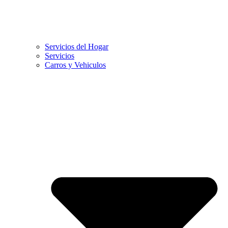
Servicios del Hogar
Servicios
Carros y Vehiculos