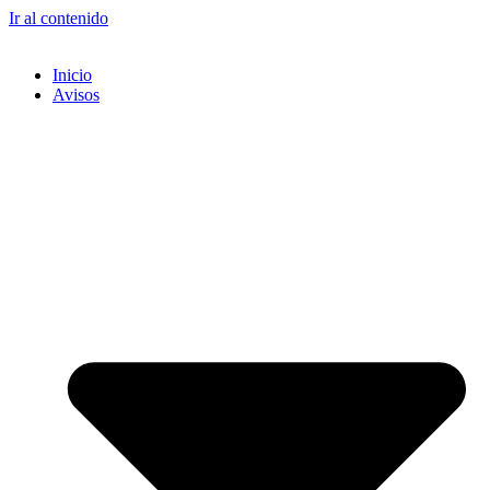
Ir al contenido
Inicio
Avisos