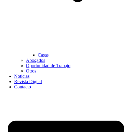
Casas
Abogados
Oportunidad de Trabajo
Otros
Noticias
Revista Digital
Contacto