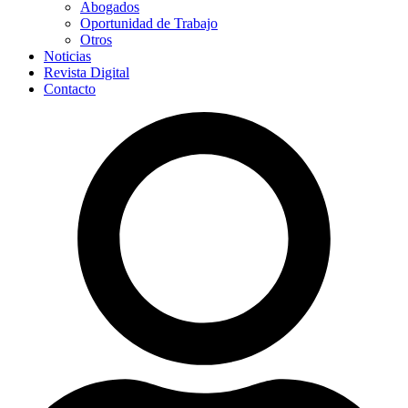
Abogados
Oportunidad de Trabajo
Otros
Noticias
Revista Digital
Contacto