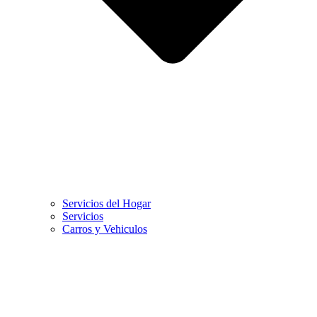
Servicios del Hogar
Servicios
Carros y Vehiculos