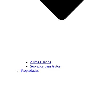
Autos Usados
Servicios para Autos
Propiedades