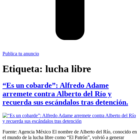
Publica tu anuncio
Etiqueta:
lucha libre
“Es un cobarde”: Alfredo Adame
arremete contra Alberto del Río y
recuerda sus escándalos tras detención.
Fuente: Agencia México El nombre de Alberto del Río, conocido en
el mundo de la lucha libre como “El Patrón”, volvió a generar