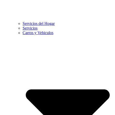
Servicios del Hogar
Servicios
Carros y Vehiculos