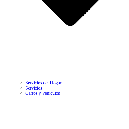
Servicios del Hogar
Servicios
Carros y Vehiculos