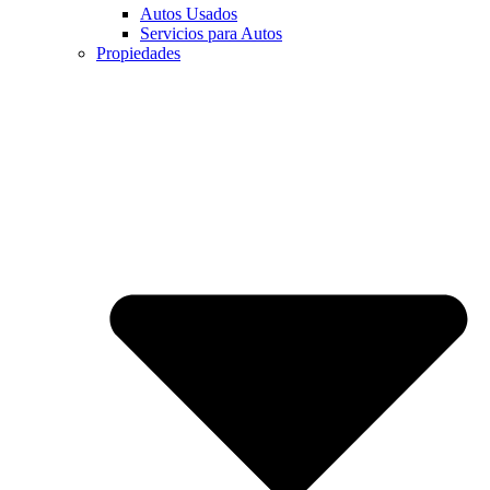
Autos Usados
Servicios para Autos
Propiedades