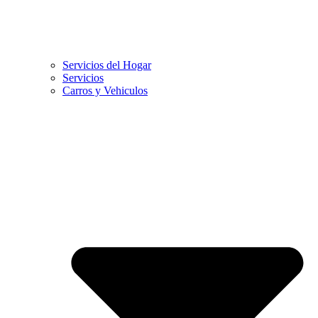
Servicios del Hogar
Servicios
Carros y Vehiculos