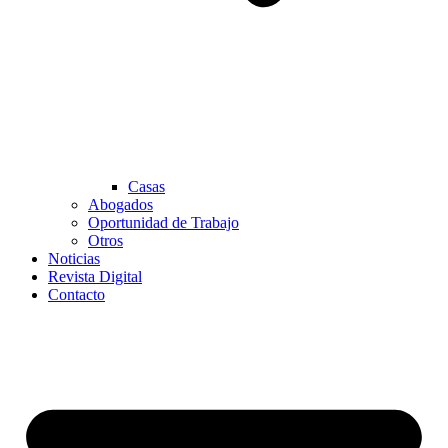
Casas
Abogados
Oportunidad de Trabajo
Otros
Noticias
Revista Digital
Contacto