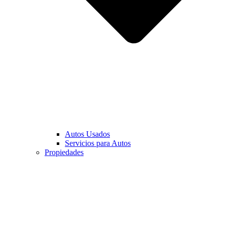
Autos Usados
Servicios para Autos
Propiedades