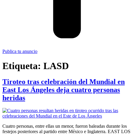
Publica tu anuncio
Etiqueta:
LASD
Tiroteo tras celebración del Mundial en
East Los Ángeles deja cuatro personas
heridas
Cuatro personas, entre ellas un menor, fueron baleadas durante los
festejos posteriores al partido entre México e Inglaterra. EAST LOS