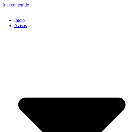
Ir al contenido
Inicio
Avisos