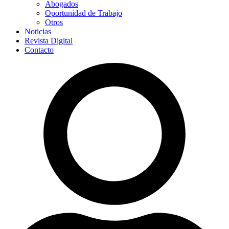
Abogados
Oportunidad de Trabajo
Otros
Noticias
Revista Digital
Contacto