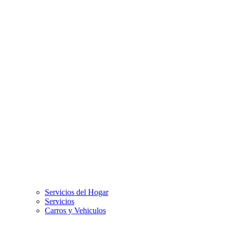
Servicios del Hogar
Servicios
Carros y Vehiculos