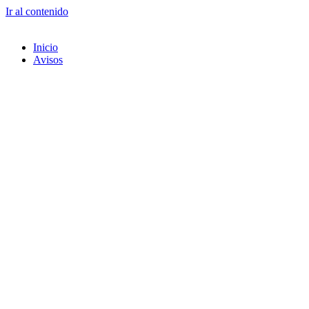
Ir al contenido
Inicio
Avisos