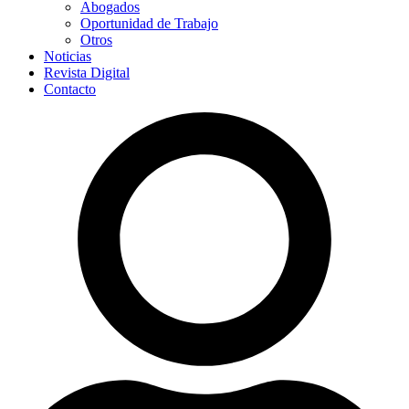
Abogados
Oportunidad de Trabajo
Otros
Noticias
Revista Digital
Contacto