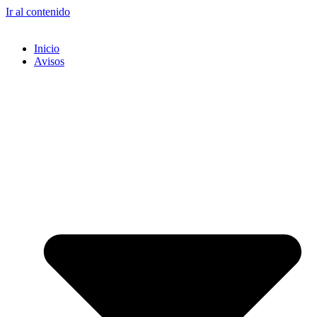
Ir al contenido
Inicio
Avisos