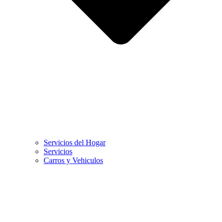
Servicios del Hogar
Servicios
Carros y Vehiculos