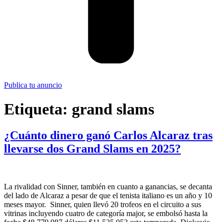
Publica tu anuncio
Etiqueta:
grand slams
¿Cuánto dinero ganó Carlos Alcaraz tras
llevarse dos Grand Slams en 2025?
La rivalidad con Sinner, también en cuanto a ganancias, se decanta
del lado de Alcaraz a pesar de que el tenista italiano es un año y 10
meses mayor. Sinner, quien llevó 20 trofeos en el circuito a sus
vitrinas incluyendo cuatro de categoría major, se embolsó hasta la