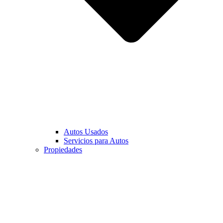
Autos Usados
Servicios para Autos
Propiedades