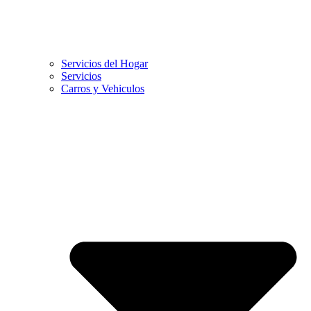
Servicios del Hogar
Servicios
Carros y Vehiculos