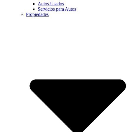
Autos Usados
Servicios para Autos
Propiedades