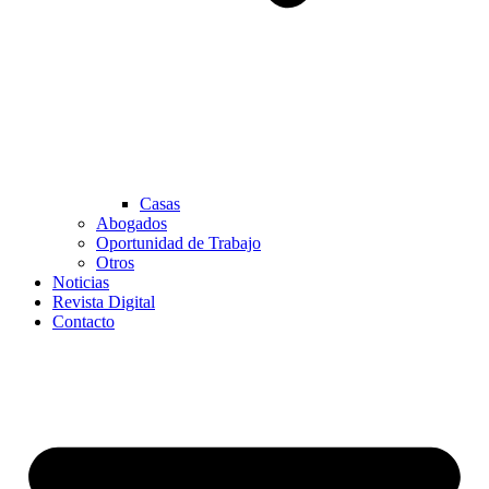
Casas
Abogados
Oportunidad de Trabajo
Otros
Noticias
Revista Digital
Contacto