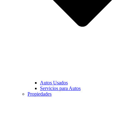
Autos Usados
Servicios para Autos
Propiedades