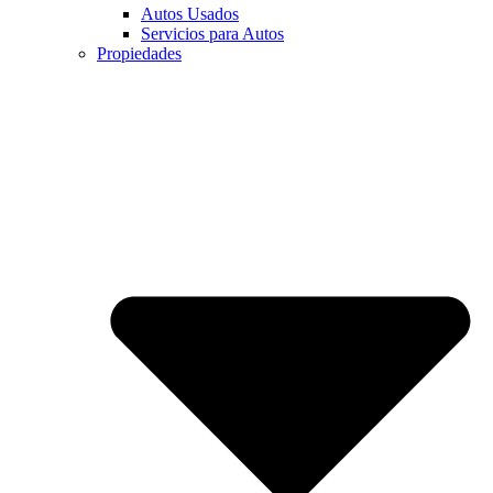
Autos Usados
Servicios para Autos
Propiedades