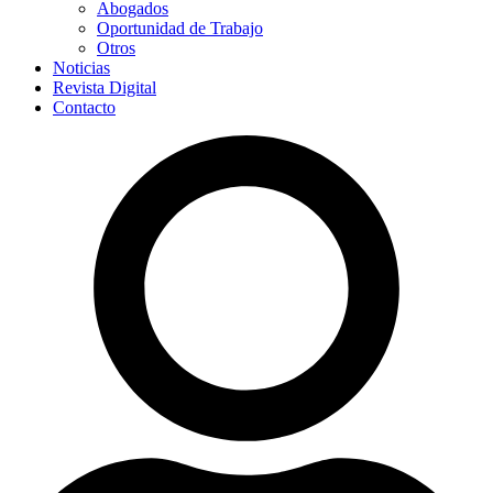
Abogados
Oportunidad de Trabajo
Otros
Noticias
Revista Digital
Contacto