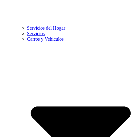
Servicios del Hogar
Servicios
Carros y Vehiculos