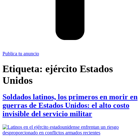
Publica tu anuncio
Etiqueta:
ejército Estados
Unidos
Soldados latinos, los primeros en morir en
guerras de Estados Unidos: el alto costo
invisible del servicio militar