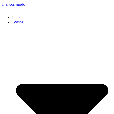
Ir al contenido
Inicio
Avisos