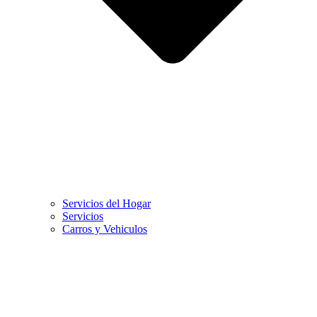
Servicios del Hogar
Servicios
Carros y Vehiculos