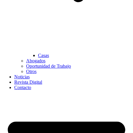
Casas
Abogados
Oportunidad de Trabajo
Otros
Noticias
Revista Digital
Contacto