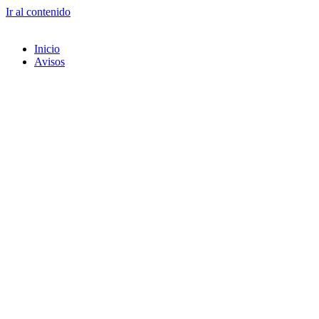
Ir al contenido
Inicio
Avisos