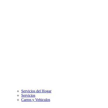
Servicios del Hogar
Servicios
Carros y Vehiculos