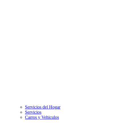
Servicios del Hogar
Servicios
Carros y Vehiculos