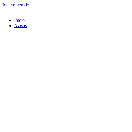
Ir al contenido
Inicio
Avisos