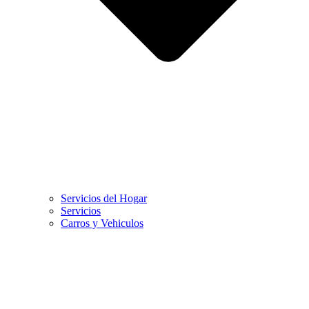
Servicios del Hogar
Servicios
Carros y Vehiculos