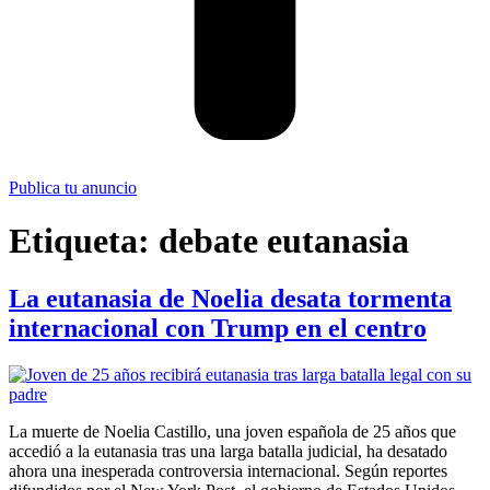
Publica tu anuncio
Etiqueta:
debate eutanasia
La eutanasia de Noelia desata tormenta
internacional con Trump en el centro
La muerte de Noelia Castillo, una joven española de 25 años que
accedió a la eutanasia tras una larga batalla judicial, ha desatado
ahora una inesperada controversia internacional. Según reportes