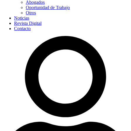
Abogados
Oportunidad de Trabajo
Otros
Noticias
Revista Digital
Contacto