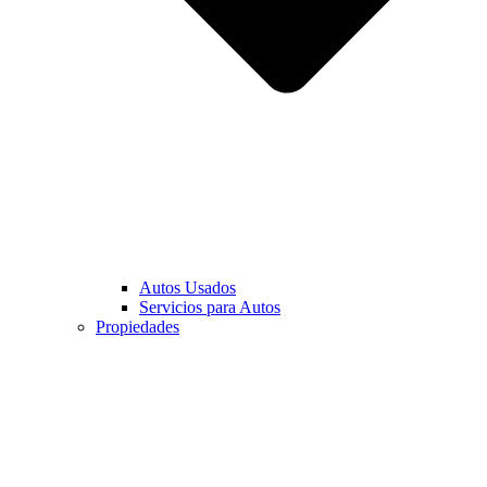
Autos Usados
Servicios para Autos
Propiedades