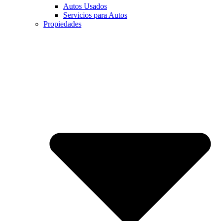
Autos Usados
Servicios para Autos
Propiedades