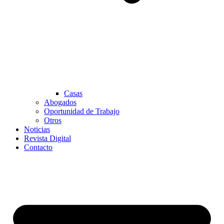
Casas
Abogados
Oportunidad de Trabajo
Otros
Noticias
Revista Digital
Contacto