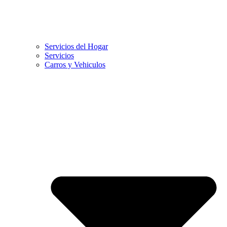
Servicios del Hogar
Servicios
Carros y Vehiculos