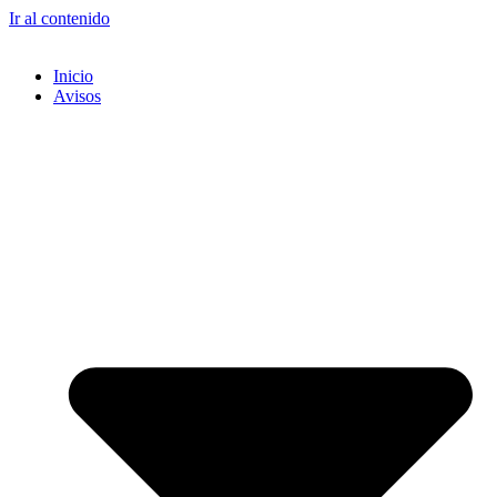
Ir al contenido
Inicio
Avisos