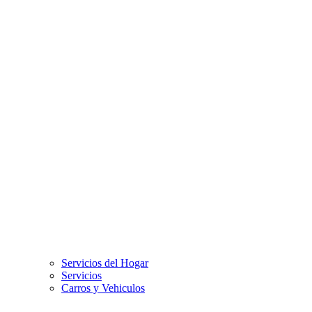
Servicios del Hogar
Servicios
Carros y Vehiculos