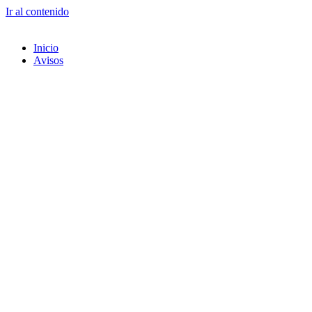
Ir al contenido
Inicio
Avisos