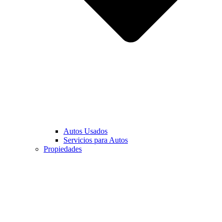
Autos Usados
Servicios para Autos
Propiedades