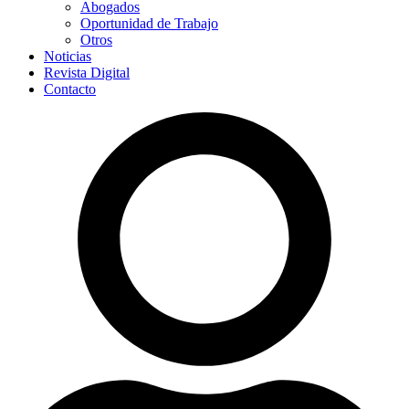
Abogados
Oportunidad de Trabajo
Otros
Noticias
Revista Digital
Contacto