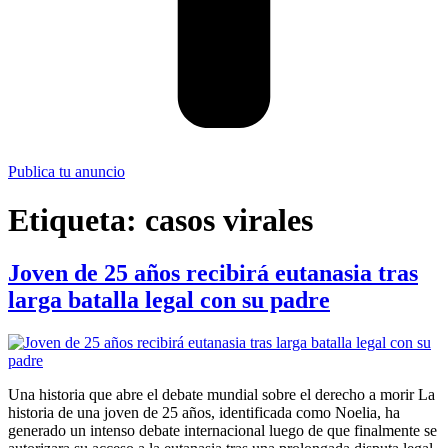
Publica tu anuncio
Etiqueta:
casos virales
Joven de 25 años recibirá eutanasia tras
larga batalla legal con su padre
Una historia que abre el debate mundial sobre el derecho a morir La
historia de una joven de 25 años, identificada como Noelia, ha
generado un intenso debate internacional luego de que finalmente se