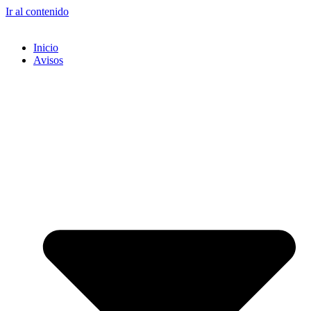
Ir al contenido
Inicio
Avisos