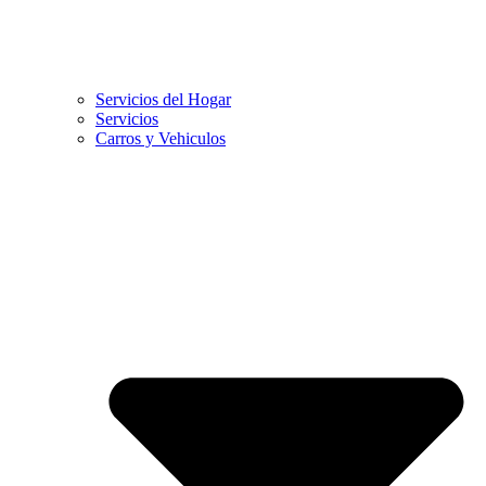
Servicios del Hogar
Servicios
Carros y Vehiculos