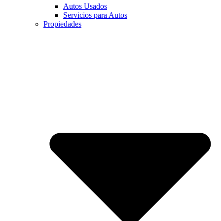
Autos Usados
Servicios para Autos
Propiedades