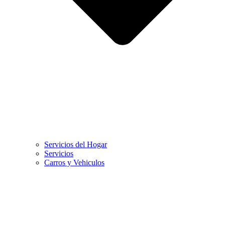
Servicios del Hogar
Servicios
Carros y Vehiculos