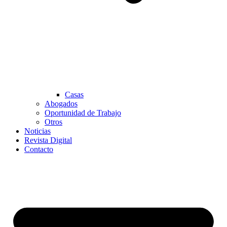
Casas
Abogados
Oportunidad de Trabajo
Otros
Noticias
Revista Digital
Contacto