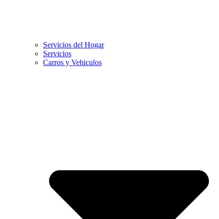
Servicios del Hogar
Servicios
Carros y Vehiculos