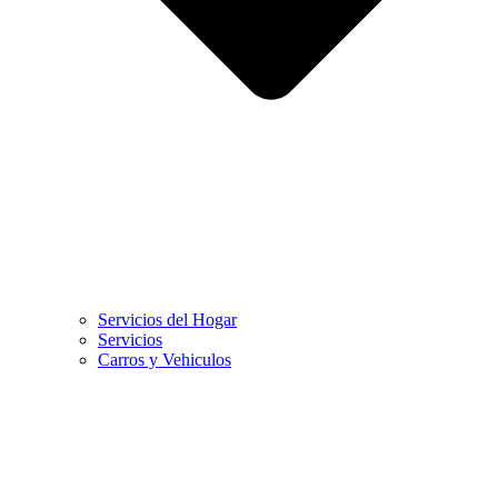
Servicios del Hogar
Servicios
Carros y Vehiculos