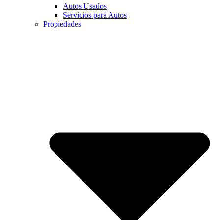
Autos Usados
Servicios para Autos
Propiedades