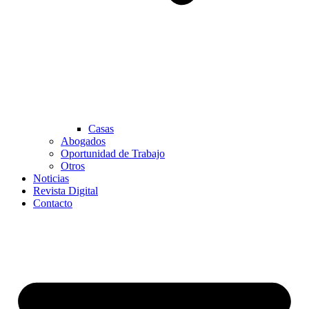
Casas
Abogados
Oportunidad de Trabajo
Otros
Noticias
Revista Digital
Contacto