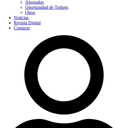
Abogados
Oportunidad de Trabajo
Otros
Noticias
Revista Digital
Contacto