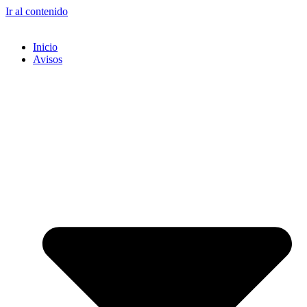
Ir al contenido
Inicio
Avisos