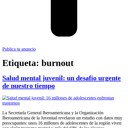
Publica tu anuncio
Etiqueta:
burnout
Salud mental juvenil: un desafío urgente
de nuestro tiempo
La Secretaría General Iberoamericana y la Organización
Iberoamericana de la Juventud revelaron un estudio con datos muy
preocupantes: unos 16 millones de adolescentes de la región viven