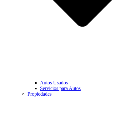
Autos Usados
Servicios para Autos
Propiedades