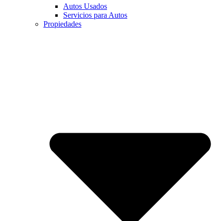
Autos Usados
Servicios para Autos
Propiedades