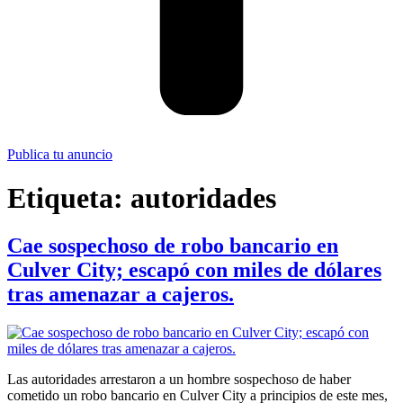
Publica tu anuncio
Etiqueta:
autoridades
Cae sospechoso de robo bancario en
Culver City; escapó con miles de dólares
tras amenazar a cajeros.
Las autoridades arrestaron a un hombre sospechoso de haber
cometido un robo bancario en Culver City a principios de este mes,