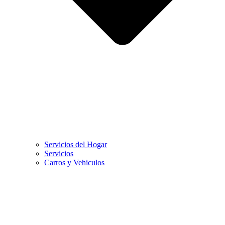
Servicios del Hogar
Servicios
Carros y Vehiculos