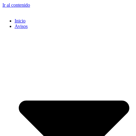
Ir al contenido
Inicio
Avisos