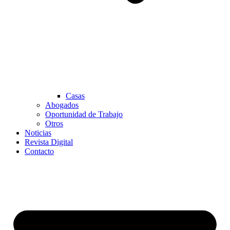
Casas
Abogados
Oportunidad de Trabajo
Otros
Noticias
Revista Digital
Contacto