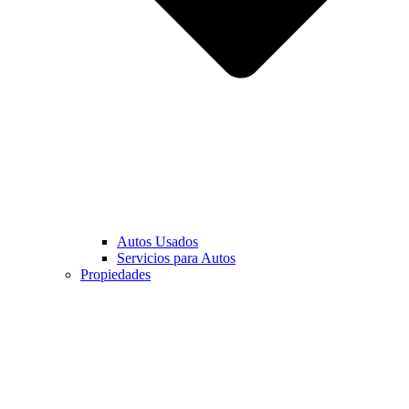
Autos Usados
Servicios para Autos
Propiedades