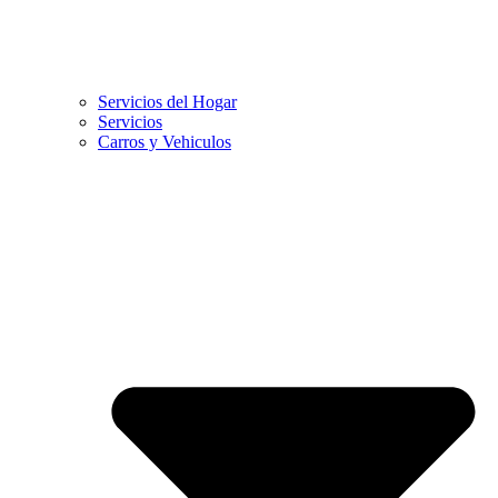
Servicios del Hogar
Servicios
Carros y Vehiculos