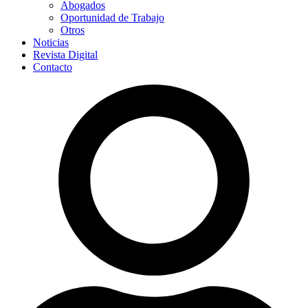
Abogados
Oportunidad de Trabajo
Otros
Noticias
Revista Digital
Contacto