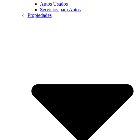
Autos Usados
Servicios para Autos
Propiedades