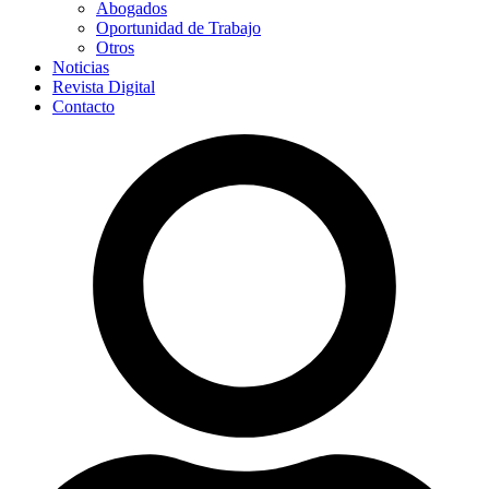
Abogados
Oportunidad de Trabajo
Otros
Noticias
Revista Digital
Contacto