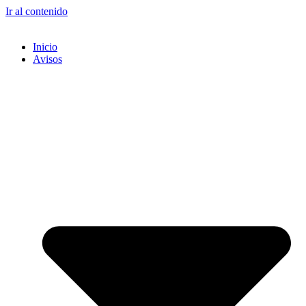
Ir al contenido
Inicio
Avisos