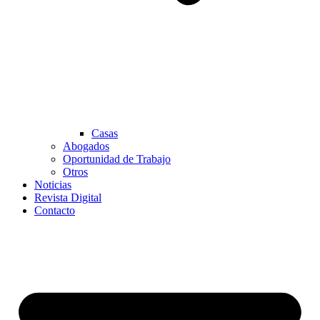
Casas
Abogados
Oportunidad de Trabajo
Otros
Noticias
Revista Digital
Contacto