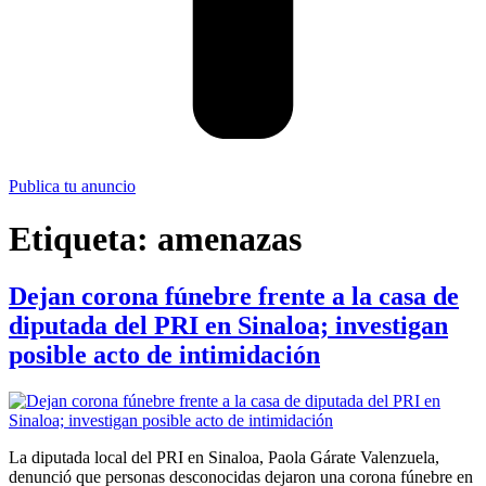
Publica tu anuncio
Etiqueta:
amenazas
Dejan corona fúnebre frente a la casa de
diputada del PRI en Sinaloa; investigan
posible acto de intimidación
La diputada local del PRI en Sinaloa, Paola Gárate Valenzuela,
denunció que personas desconocidas dejaron una corona fúnebre en