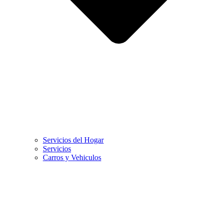
Servicios del Hogar
Servicios
Carros y Vehiculos