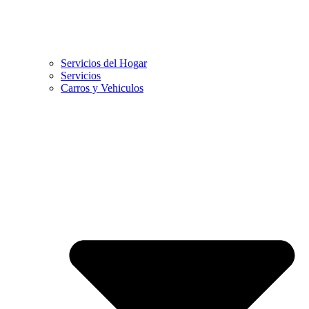
Servicios del Hogar
Servicios
Carros y Vehiculos