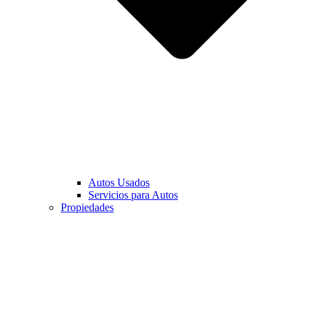
Autos Usados
Servicios para Autos
Propiedades