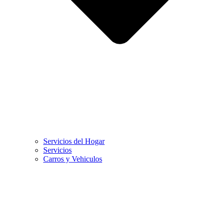
Servicios del Hogar
Servicios
Carros y Vehiculos