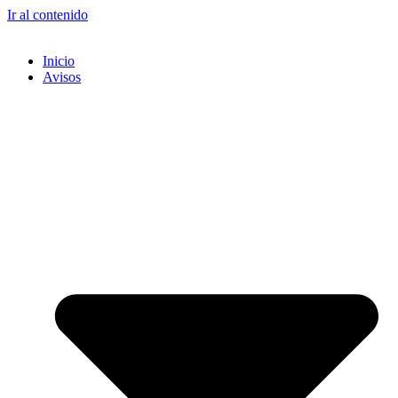
Ir al contenido
Inicio
Avisos