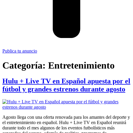
Publica tu anuncio
Categoría:
Entretenimiento
Hulu + Live TV en Español apuesta por el
fútbol y grandes estrenos durante agosto
Agosto llega con una oferta renovada para los amantes del deporte y
el entretenimiento en español. Hulu + Live TV en Español reunirá
durante todo el mes algunos de los eventos futbolísticos más