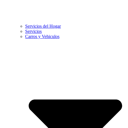
Servicios del Hogar
Servicios
Carros y Vehiculos