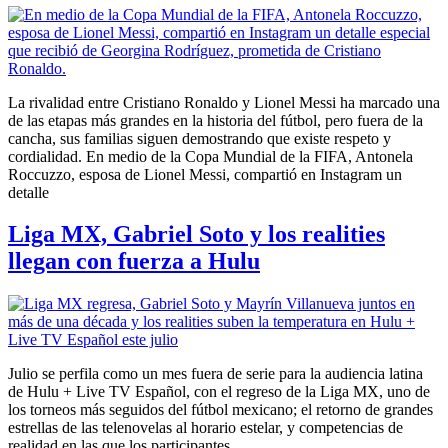
La rivalidad entre Cristiano Ronaldo y Lionel Messi ha marcado una
de las etapas más grandes en la historia del fútbol, pero fuera de la
cancha, sus familias siguen demostrando que existe respeto y
cordialidad. En medio de la Copa Mundial de la FIFA, Antonela
Roccuzzo, esposa de Lionel Messi, compartió en Instagram un
detalle
Liga MX, Gabriel Soto y los realities
llegan con fuerza a Hulu
Julio se perfila como un mes fuera de serie para la audiencia latina
de Hulu + Live TV Español, con el regreso de la Liga MX, uno de
los torneos más seguidos del fútbol mexicano; el retorno de grandes
estrellas de las telenovelas al horario estelar, y competencias de
realidad en las que los participantes