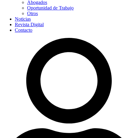
Abogados
Oportunidad de Trabajo
Otros
Noticias
Revista Digital
Contacto