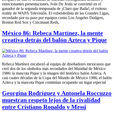
emocionantes presentaciones, Iván De Jesús se convirtió en el
ganador de la segunda temporada de ¡Claro que Baila!, el exitoso
reality de WAPA Televisión. El exbeisbolista de las Grandes Ligas,
recordado por su paso por equipos como Los Angeles Dodgers,
Boston Red Sox y Cincinnati Reds,
México 86: Rebeca Martínez, la mente
creativa detrás del balón Azteca y Pique
Rebeca Martínez encabezó al equipo de diseñadores mexicanos que
creó dos de los símbolos más recordados del Mundial de México
1986: la mascota Pique y la imagen del histórico balón Azteca. A
casi cuatro décadas de la Copa del Mundo de México 1986, el balón
Azteca y la mascota Pique continúan ocupando un lugar especial
Georgina Rodríguez y Antonela Roccuzzo
muestran respeto lejos de la rivalidad
entre Cristiano Ronaldo y Messi