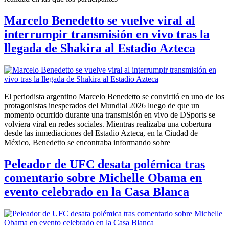
Marcelo Benedetto se vuelve viral al
interrumpir transmisión en vivo tras la
llegada de Shakira al Estadio Azteca
El periodista argentino Marcelo Benedetto se convirtió en uno de los
protagonistas inesperados del Mundial 2026 luego de que un
momento ocurrido durante una transmisión en vivo de DSports se
volviera viral en redes sociales. Mientras realizaba una cobertura
desde las inmediaciones del Estadio Azteca, en la Ciudad de
México, Benedetto se encontraba informando sobre
Peleador de UFC desata polémica tras
comentario sobre Michelle Obama en
evento celebrado en la Casa Blanca