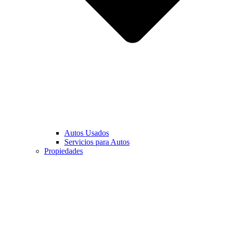
Autos Usados
Servicios para Autos
Propiedades