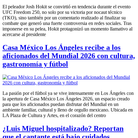
El peleador Josh Hokit se convirtió en tendencia durante el evento
UFC Freedom 250, no solo por su victoria por nocaut técnico
(TKO), sino también por un comentario realizado al finalizar su
combate que generó una fuerte controversia en redes sociales. Tras
imponerse en su pelea, Hokit protagonizó un momento llamativo al
acercarse al presidente
Casa México Los Ángeles recibe a los
aficionados del Mundial 2026 con cultura,
gastronomía y fútbol
La pasión por el fútbol ya se vive intensamente en Los Ángeles con
la apertura de Casa México Los Ángeles 2026, un espacio creado
para que los aficionados puedan disfrutar del Mundial en un
ambiente familiar, cultural y lleno de orgullo mexicano. Ubicada en
LA Plaza de Cultura y Artes, en el corazón del centro
¿Luis Miguel hospitalizado? Reportan
que el cantante está bajo cuidados