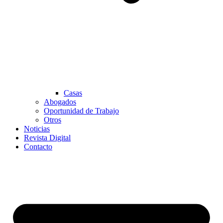
Casas
Abogados
Oportunidad de Trabajo
Otros
Noticias
Revista Digital
Contacto