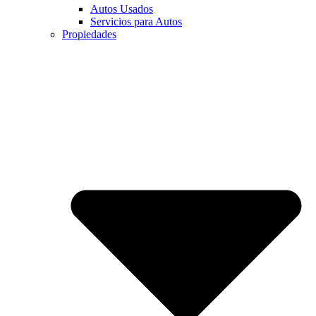
Autos Usados
Servicios para Autos
Propiedades