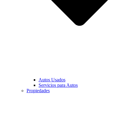
Autos Usados
Servicios para Autos
Propiedades