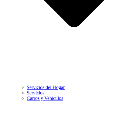
Servicios del Hogar
Servicios
Carros y Vehiculos