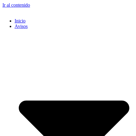
Ir al contenido
Inicio
Avisos