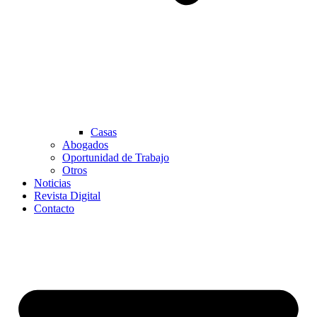
Casas
Abogados
Oportunidad de Trabajo
Otros
Noticias
Revista Digital
Contacto