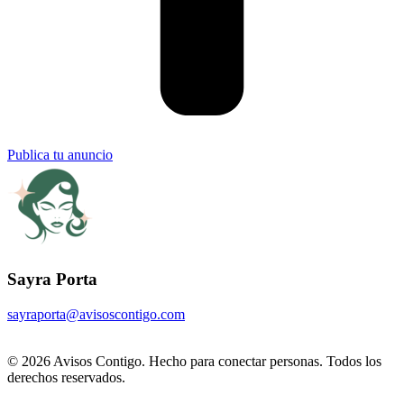
Publica tu anuncio
Sayra Porta
sayraporta@avisoscontigo.com
© 2026 Avisos Contigo. Hecho para conectar personas. Todos los
derechos reservados.