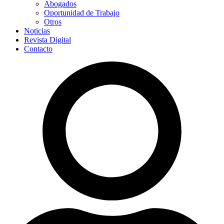
Abogados
Oportunidad de Trabajo
Otros
Noticias
Revista Digital
Contacto