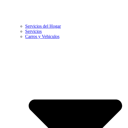
Servicios del Hogar
Servicios
Carros y Vehiculos