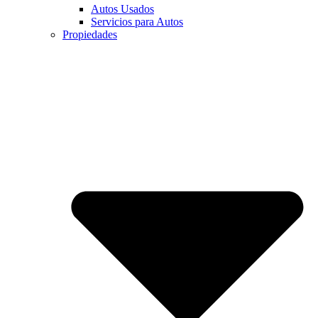
Autos Usados
Servicios para Autos
Propiedades