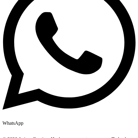
WhatsApp