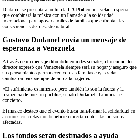
Dudamel se presentará junto a la
LA Phil
en una velada especial
que combinará la música con un llamado a la solidaridad
internacional para apoyar a miles de familias que enfrentan las
consecuencias del desastre natural.
Gustavo Dudamel envía un mensaje de
esperanza a Venezuela
A través de un mensaje difundido en redes sociales, el reconocido
director expresó que Venezuela siempre será su hogar y aseguró que
sus pensamientos permanecen con las familias cuyas vidas
cambiaron para siempre debido a la tragedia.
«El sufrimiento es inmenso, pero también lo son la fuerza y la
resiliencia de nuestro pueblo», señaló Dudamel al anunciar el
concierto.
El músico destacó que el evento busca transformar la solidaridad en
acciones concretas que beneficien directamente a las personas
afectadas.
Los fondos serán destinados a ayuda