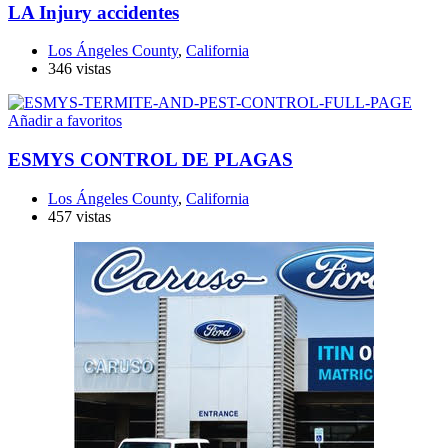
LA Injury accidentes
Los Ángeles County
,
California
346 vistas
Añadir a favoritos
ESMYS CONTROL DE PLAGAS
Los Ángeles County
,
California
457 vistas