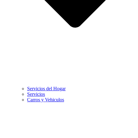
Servicios del Hogar
Servicios
Carros y Vehiculos