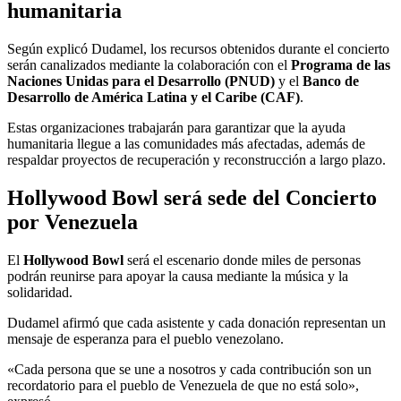
humanitaria
Según explicó Dudamel, los recursos obtenidos durante el concierto
serán canalizados mediante la colaboración con el
Programa de las
Naciones Unidas para el Desarrollo (PNUD)
y el
Banco de
Desarrollo de América Latina y el Caribe (CAF)
.
Estas organizaciones trabajarán para garantizar que la ayuda
humanitaria llegue a las comunidades más afectadas, además de
respaldar proyectos de recuperación y reconstrucción a largo plazo.
Hollywood Bowl será sede del Concierto
por Venezuela
El
Hollywood Bowl
será el escenario donde miles de personas
podrán reunirse para apoyar la causa mediante la música y la
solidaridad.
Dudamel afirmó que cada asistente y cada donación representan un
mensaje de esperanza para el pueblo venezolano.
«Cada persona que se une a nosotros y cada contribución son un
recordatorio para el pueblo de Venezuela de que no está solo»,