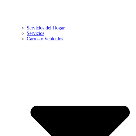
Servicios del Hogar
Servicios
Carros y Vehiculos