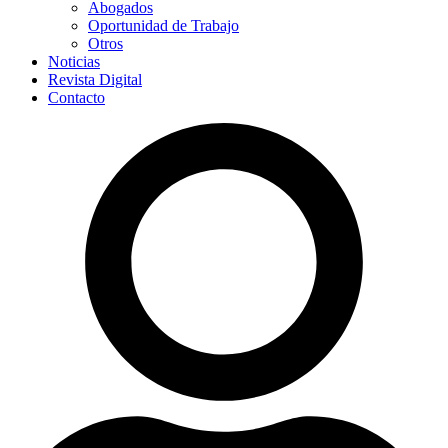
Abogados
Oportunidad de Trabajo
Otros
Noticias
Revista Digital
Contacto