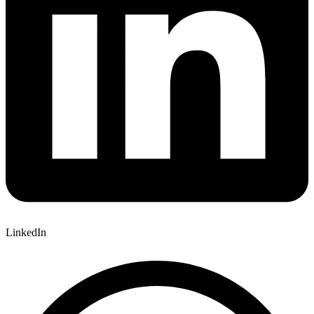
LinkedIn