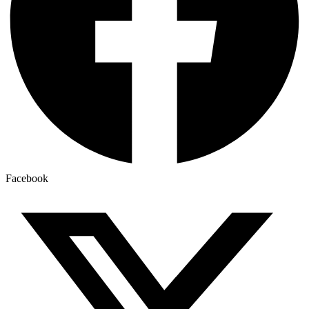
Facebook