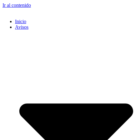
Ir al contenido
Inicio
Avisos