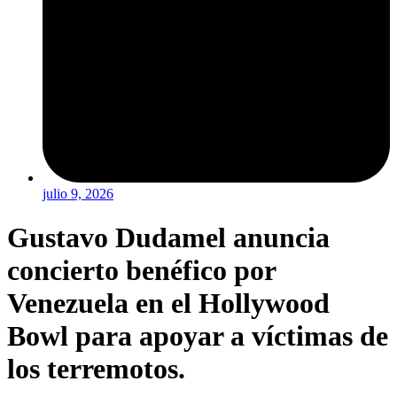
julio 9, 2026
Gustavo Dudamel anuncia
concierto benéfico por
Venezuela en el Hollywood
Bowl para apoyar a víctimas de
los terremotos.