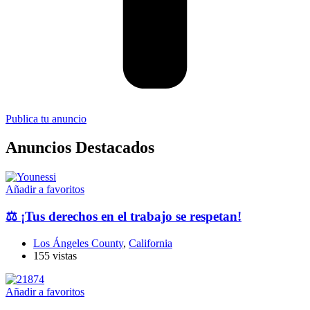
Publica tu anuncio
Anuncios Destacados
Añadir a favoritos
⚖️ ¡Tus derechos en el trabajo se respetan!
Los Ángeles County
,
California
155 vistas
Añadir a favoritos