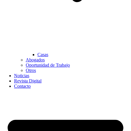
Casas
Abogados
Oportunidad de Trabajo
Otros
Noticias
Revista Digital
Contacto