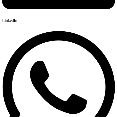
LinkedIn