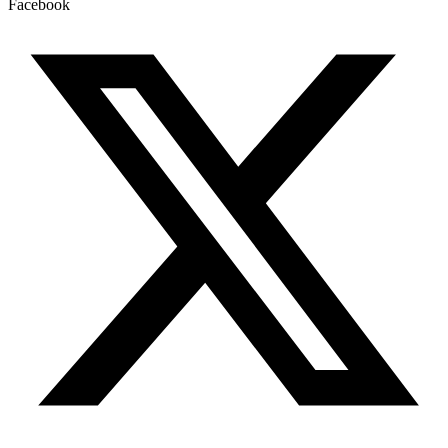
Facebook