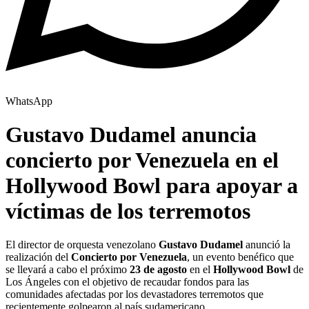
WhatsApp
Gustavo Dudamel anuncia
concierto por Venezuela en el
Hollywood Bowl para apoyar a
víctimas de los terremotos
El director de orquesta venezolano
Gustavo Dudamel
anunció la
realización del
Concierto por Venezuela
, un evento benéfico que
se llevará a cabo el próximo
23 de agosto
en el
Hollywood Bowl
de
Los Ángeles con el objetivo de recaudar fondos para las
comunidades afectadas por los devastadores terremotos que
recientemente golpearon al país sudamericano.