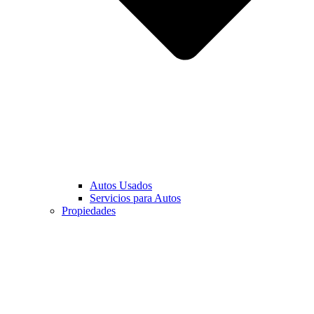
Autos Usados
Servicios para Autos
Propiedades