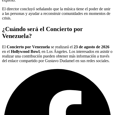
expresó.
El director concluyó señalando que la música tiene el poder de unir
a las personas y ayudar a reconstruir comunidades en momentos de
crisis.
¿Cuándo será el Concierto por
Venezuela?
El
Concierto por Venezuela
se realizará el
23 de agosto de 2026
en el
Hollywood Bowl
, en Los Ángeles. Los interesados en asistir o
realizar una contribución pueden obtener más información a través
del enlace compartido por Gustavo Dudamel en sus redes sociales.