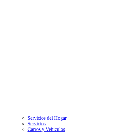
Servicios del Hogar
Servicios
Carros y Vehiculos