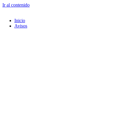
Ir al contenido
Inicio
Avisos