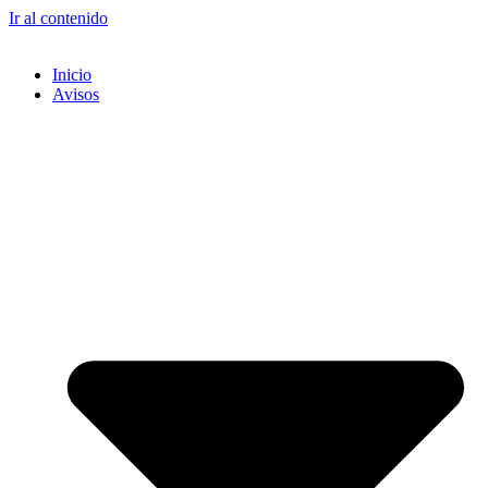
Ir al contenido
Inicio
Avisos