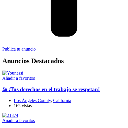
Publica tu anuncio
Anuncios Destacados
Añadir a favoritos
⚖️ ¡Tus derechos en el trabajo se respetan!
Los Ángeles County
,
California
165 vistas
Añadir a favoritos