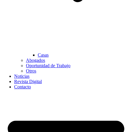
Casas
Abogados
Oportunidad de Trabajo
Otros
Noticias
Revista Digital
Contacto