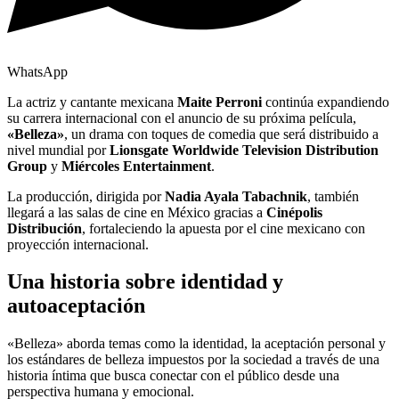
WhatsApp
La actriz y cantante mexicana
Maite Perroni
continúa expandiendo
su carrera internacional con el anuncio de su próxima película,
«Belleza»
, un drama con toques de comedia que será distribuido a
nivel mundial por
Lionsgate Worldwide Television Distribution
Group
y
Miércoles Entertainment
.
La producción, dirigida por
Nadia Ayala Tabachnik
, también
llegará a las salas de cine en México gracias a
Cinépolis
Distribución
, fortaleciendo la apuesta por el cine mexicano con
proyección internacional.
Una historia sobre identidad y
autoaceptación
«Belleza» aborda temas como la identidad, la aceptación personal y
los estándares de belleza impuestos por la sociedad a través de una
historia íntima que busca conectar con el público desde una
perspectiva humana y emocional.