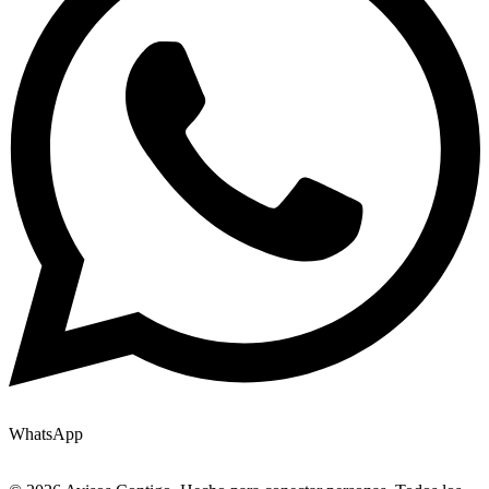
WhatsApp