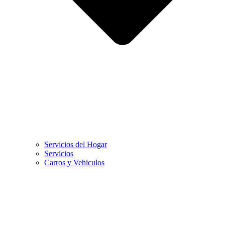
Servicios del Hogar
Servicios
Carros y Vehiculos