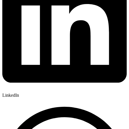
LinkedIn