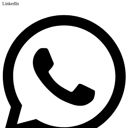
LinkedIn