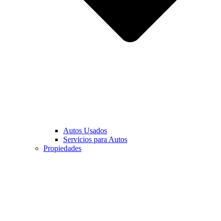
Autos Usados
Servicios para Autos
Propiedades