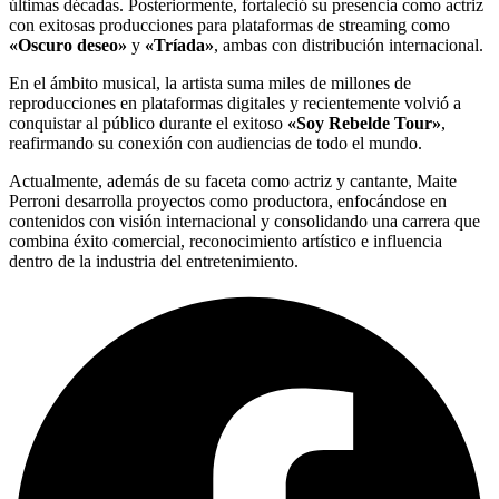
últimas décadas. Posteriormente, fortaleció su presencia como actriz
con exitosas producciones para plataformas de streaming como
«Oscuro deseo»
y
«Tríada»
, ambas con distribución internacional.
En el ámbito musical, la artista suma miles de millones de
reproducciones en plataformas digitales y recientemente volvió a
conquistar al público durante el exitoso
«Soy Rebelde Tour»
,
reafirmando su conexión con audiencias de todo el mundo.
Actualmente, además de su faceta como actriz y cantante, Maite
Perroni desarrolla proyectos como productora, enfocándose en
contenidos con visión internacional y consolidando una carrera que
combina éxito comercial, reconocimiento artístico e influencia
dentro de la industria del entretenimiento.