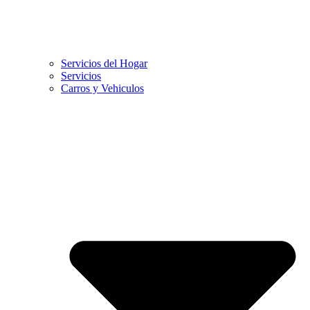
Servicios del Hogar
Servicios
Carros y Vehiculos