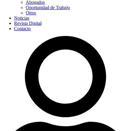
Abogados
Oportunidad de Trabajo
Otros
Noticias
Revista Digital
Contacto