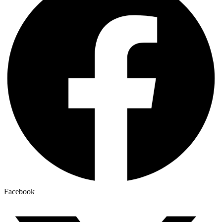
Facebook