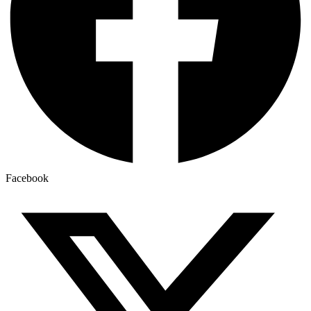
Facebook