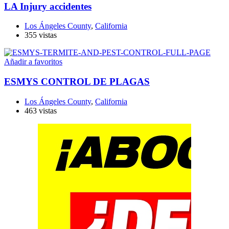
LA Injury accidentes
Los Ángeles County
,
California
355 vistas
Añadir a favoritos
ESMYS CONTROL DE PLAGAS
Los Ángeles County
,
California
463 vistas