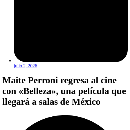
julio 2, 2026
Maite Perroni regresa al cine
con «Belleza», una película que
llegará a salas de México