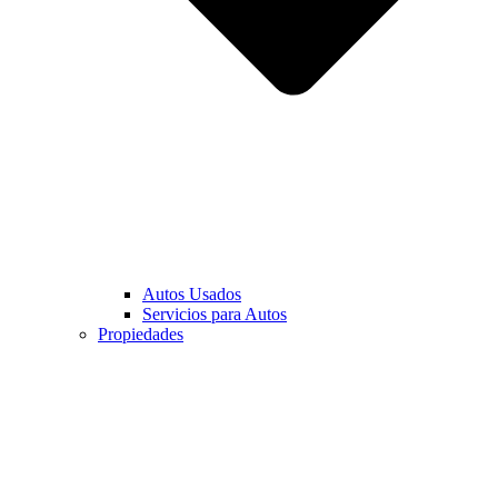
Autos Usados
Servicios para Autos
Propiedades