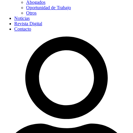
Abogados
Oportunidad de Trabajo
Otros
Noticias
Revista Digital
Contacto