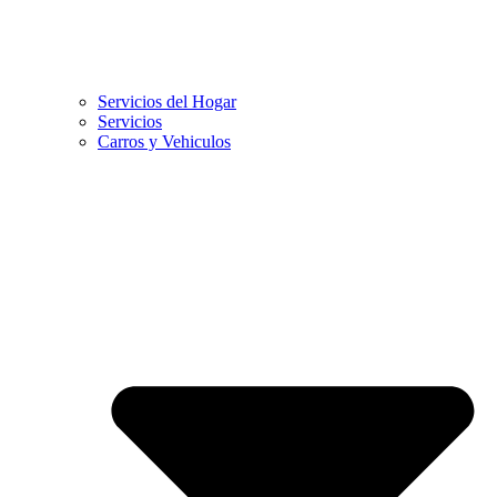
Servicios del Hogar
Servicios
Carros y Vehiculos