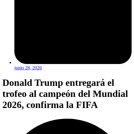
junio 28, 2026
Donald Trump entregará el
trofeo al campeón del Mundial
2026, confirma la FIFA