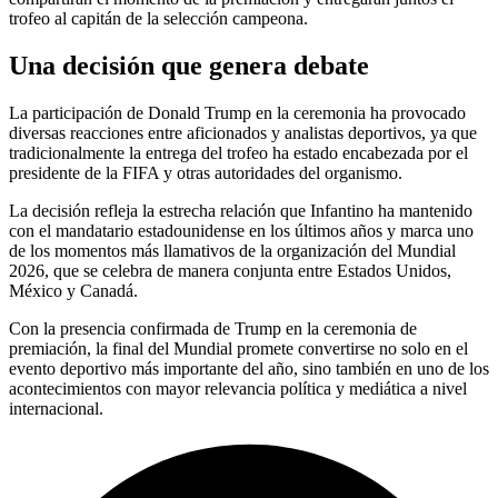
trofeo al capitán de la selección campeona.
Una decisión que genera debate
La participación de Donald Trump en la ceremonia ha provocado
diversas reacciones entre aficionados y analistas deportivos, ya que
tradicionalmente la entrega del trofeo ha estado encabezada por el
presidente de la FIFA y otras autoridades del organismo.
La decisión refleja la estrecha relación que Infantino ha mantenido
con el mandatario estadounidense en los últimos años y marca uno
de los momentos más llamativos de la organización del Mundial
2026, que se celebra de manera conjunta entre Estados Unidos,
México y Canadá.
Con la presencia confirmada de Trump en la ceremonia de
premiación, la final del Mundial promete convertirse no solo en el
evento deportivo más importante del año, sino también en uno de los
acontecimientos con mayor relevancia política y mediática a nivel
internacional.