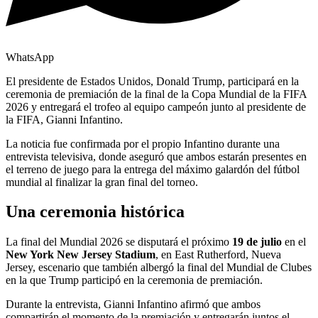
WhatsApp
El presidente de Estados Unidos, Donald Trump, participará en la
ceremonia de premiación de la final de la Copa Mundial de la FIFA
2026 y entregará el trofeo al equipo campeón junto al presidente de
la FIFA, Gianni Infantino.
La noticia fue confirmada por el propio Infantino durante una
entrevista televisiva, donde aseguró que ambos estarán presentes en
el terreno de juego para la entrega del máximo galardón del fútbol
mundial al finalizar la gran final del torneo.
Una ceremonia histórica
La final del Mundial 2026 se disputará el próximo
19 de julio
en el
New York New Jersey Stadium
, en East Rutherford, Nueva
Jersey, escenario que también albergó la final del Mundial de Clubes
en la que Trump participó en la ceremonia de premiación.
Durante la entrevista, Gianni Infantino afirmó que ambos
compartirán el momento de la premiación y entregarán juntos el