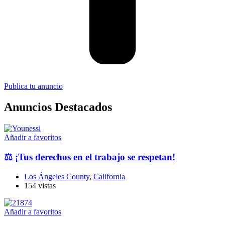
Publica tu anuncio
Anuncios Destacados
Añadir a favoritos
⚖️ ¡Tus derechos en el trabajo se respetan!
Los Ángeles County
,
California
154 vistas
Añadir a favoritos