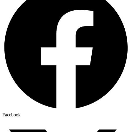
Facebook