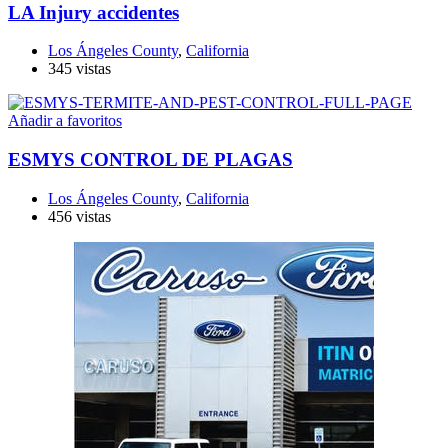
LA Injury accidentes
Los Ángeles County
,
California
345 vistas
Añadir a favoritos
ESMYS CONTROL DE PLAGAS
Los Ángeles County
,
California
456 vistas