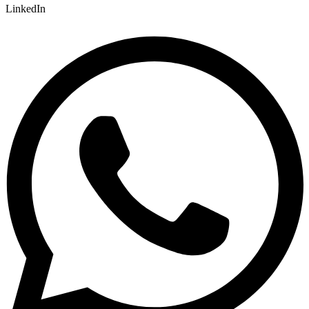
LinkedIn