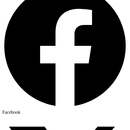
Facebook