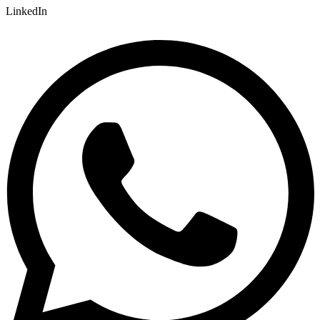
LinkedIn