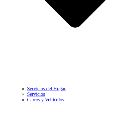
Servicios del Hogar
Servicios
Carros y Vehiculos