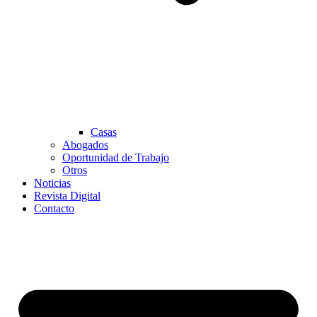
Casas
Abogados
Oportunidad de Trabajo
Otros
Noticias
Revista Digital
Contacto