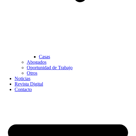
Casas
Abogados
Oportunidad de Trabajo
Otros
Noticias
Revista Digital
Contacto