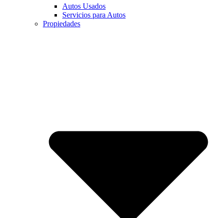
Autos Usados
Servicios para Autos
Propiedades