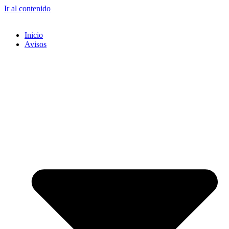
Ir al contenido
Inicio
Avisos