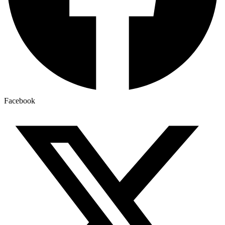
Facebook