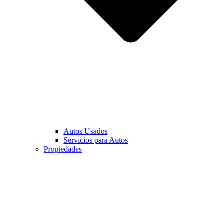
Autos Usados
Servicios para Autos
Propiedades