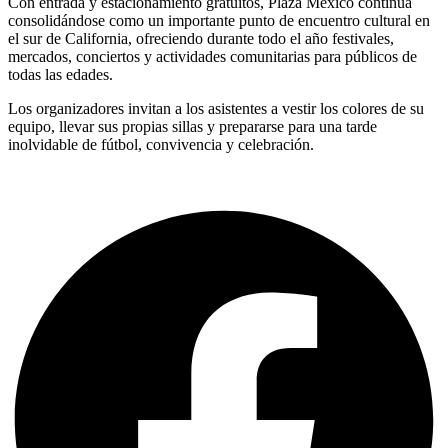
Con entrada y estacionamiento gratuitos, Plaza México continúa
consolidándose como un importante punto de encuentro cultural en
el sur de California, ofreciendo durante todo el año festivales,
mercados, conciertos y actividades comunitarias para públicos de
todas las edades.
Los organizadores invitan a los asistentes a vestir los colores de su
equipo, llevar sus propias sillas y prepararse para una tarde
inolvidable de fútbol, convivencia y celebración.