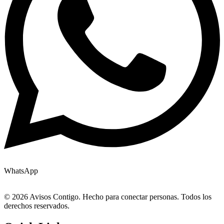
WhatsApp
© 2026 Avisos Contigo. Hecho para conectar personas. Todos los
derechos reservados.