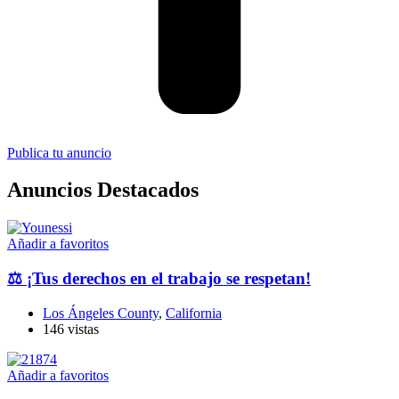
Publica tu anuncio
Anuncios Destacados
Añadir a favoritos
⚖️ ¡Tus derechos en el trabajo se respetan!
Los Ángeles County
,
California
146 vistas
Añadir a favoritos