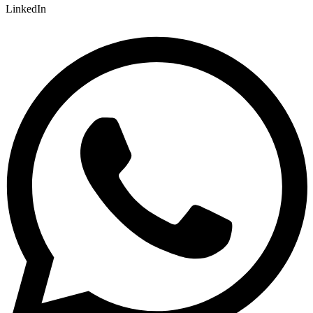
LinkedIn