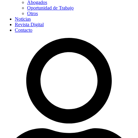
Abogados
Oportunidad de Trabajo
Otros
Noticias
Revista Digital
Contacto