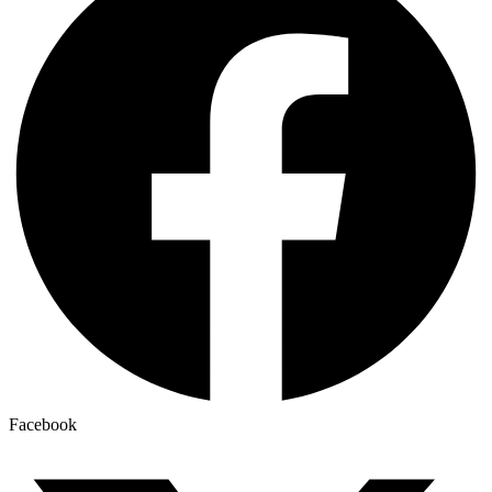
Facebook