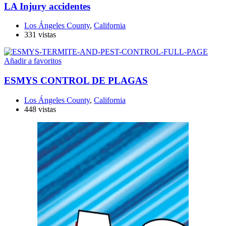
LA Injury accidentes
Los Ángeles County
,
California
331 vistas
Añadir a favoritos
ESMYS CONTROL DE PLAGAS
Los Ángeles County
,
California
448 vistas