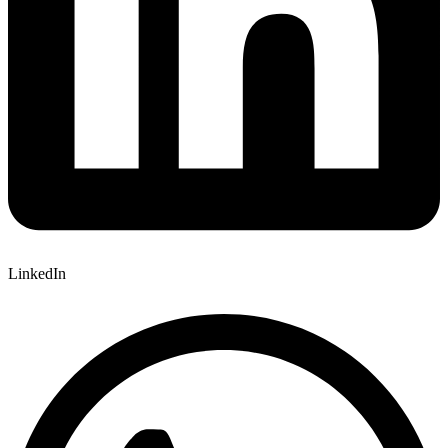
LinkedIn