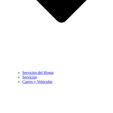
Servicios del Hogar
Servicios
Carros y Vehiculos