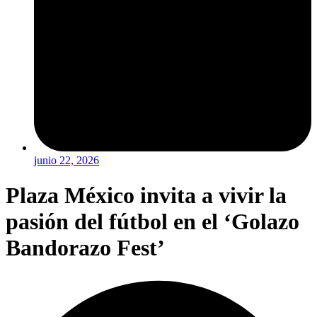
junio 22, 2026
Plaza México invita a vivir la
pasión del fútbol en el ‘Golazo
Bandorazo Fest’