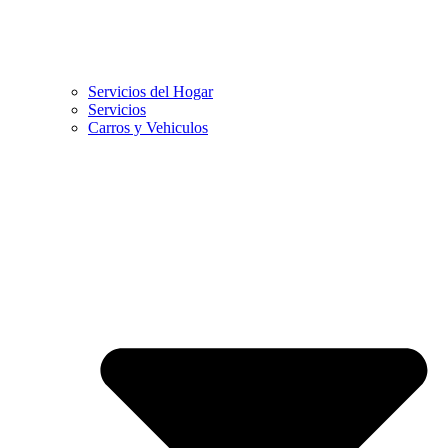
Servicios del Hogar
Servicios
Carros y Vehiculos