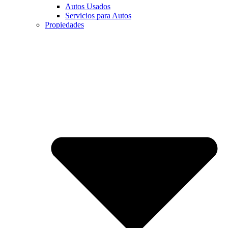
Autos Usados
Servicios para Autos
Propiedades