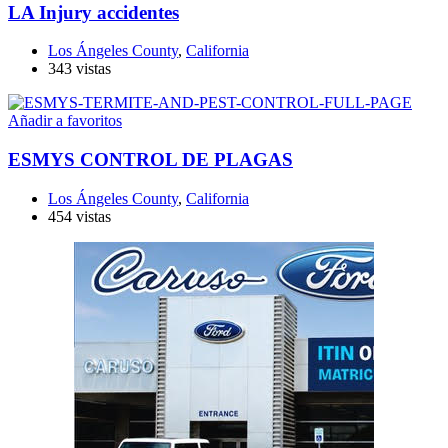
LA Injury accidentes
Los Ángeles County
,
California
343 vistas
Añadir a favoritos
ESMYS CONTROL DE PLAGAS
Los Ángeles County
,
California
454 vistas