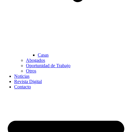
Casas
Abogados
Oportunidad de Trabajo
Otros
Noticias
Revista Digital
Contacto