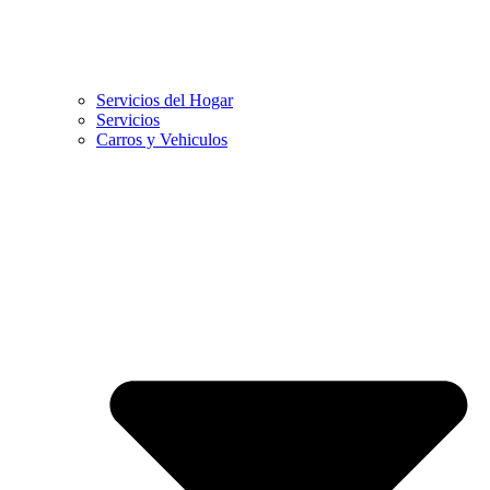
Servicios del Hogar
Servicios
Carros y Vehiculos