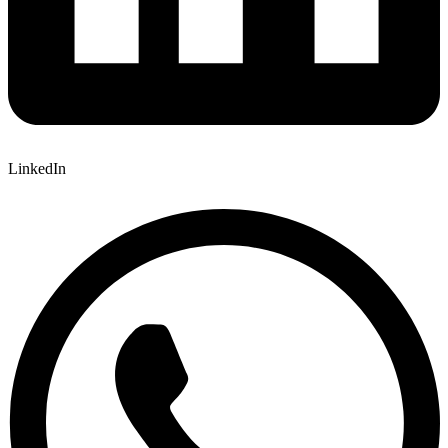
LinkedIn