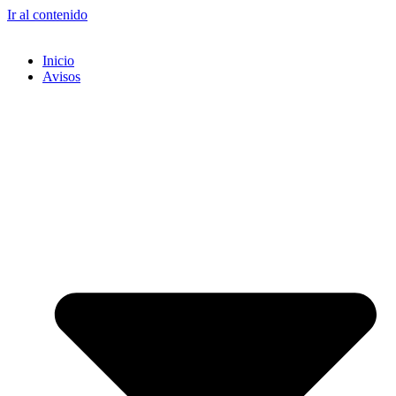
Ir al contenido
Inicio
Avisos