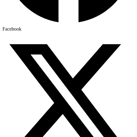
Facebook