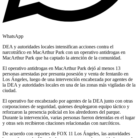
WhatsApp
DEA y autoridades locales intensifican acciones contra el
narcotráfico en MacArthur Park con un operativo antidrogas en
MacArthur Park que ha captado la atención de la comunidad.
El operativo antidrogas en MacArthur Park dejó al menos 13
personas arrestadas por presunta posesión y venta de fentanilo en
Los Ángeles, luego de una intervención encabezada por agentes de
la DEA y autoridades locales en una de las zonas más vigiladas de la
ciudad.
El operativo fue encabezado por agentes de la DEA junto con otras
corporaciones de seguridad, quienes desplegaron equipo táctico y
reforzaron la presencia policial en los alrededores del parque.
Durante la intervención, varias personas fueron detenidas en el lugar
y otras seis recibieron citaciones relacionadas con narcóticos.
De acuerdo con reportes de FOX 11 Los Ángeles, las autoridades