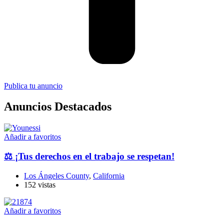
Publica tu anuncio
Anuncios Destacados
Añadir a favoritos
⚖️ ¡Tus derechos en el trabajo se respetan!
Los Ángeles County
,
California
152 vistas
Añadir a favoritos