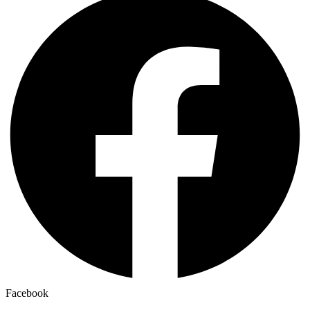
Facebook