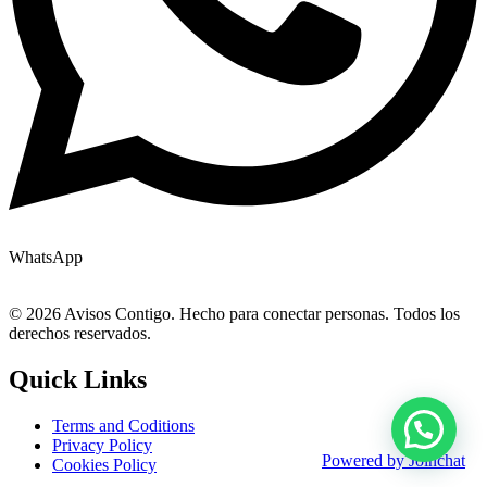
WhatsApp
© 2026 Avisos Contigo. Hecho para conectar personas. Todos los
derechos reservados.
Quick Links
Terms and Coditions
Privacy Policy
Powered by
Joinchat
Cookies Policy