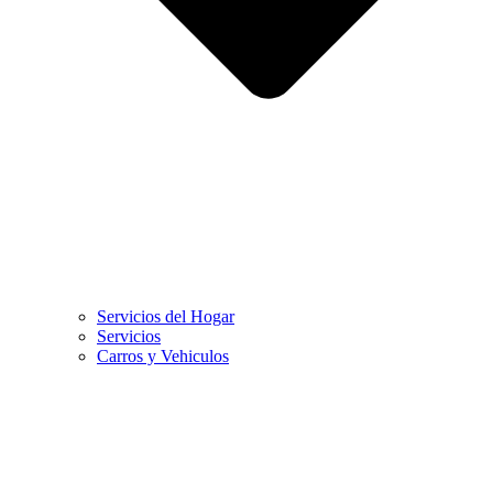
Servicios del Hogar
Servicios
Carros y Vehiculos