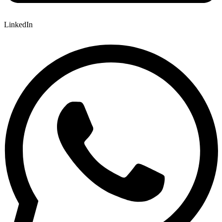
LinkedIn