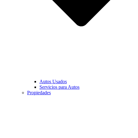
Autos Usados
Servicios para Autos
Propiedades