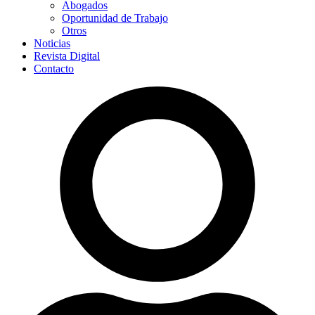
Abogados
Oportunidad de Trabajo
Otros
Noticias
Revista Digital
Contacto