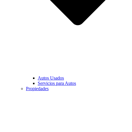
Autos Usados
Servicios para Autos
Propiedades