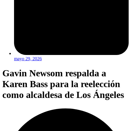
mayo 29, 2026
Gavin Newsom respalda a
Karen Bass para la reelección
como alcaldesa de Los Ángeles