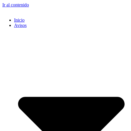
Ir al contenido
Inicio
Avisos