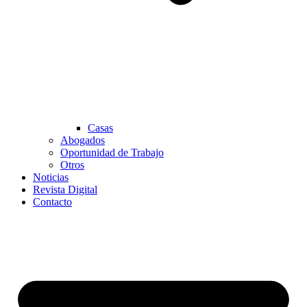
Casas
Abogados
Oportunidad de Trabajo
Otros
Noticias
Revista Digital
Contacto