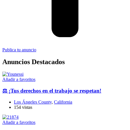
Publica tu anuncio
Anuncios Destacados
Añadir a favoritos
⚖️ ¡Tus derechos en el trabajo se respetan!
Los Ángeles County
,
California
154 vistas
Añadir a favoritos