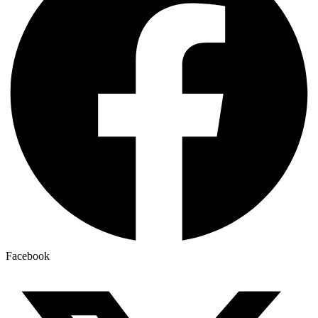
Facebook