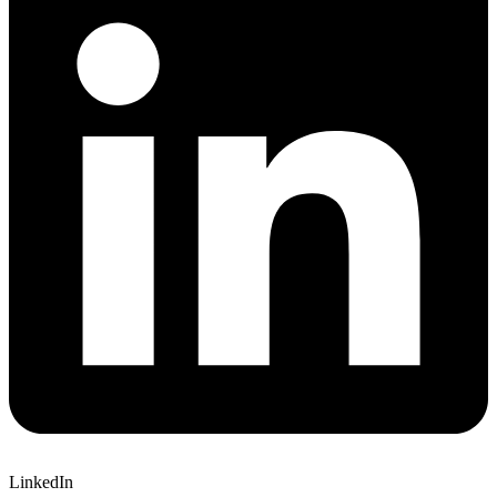
LinkedIn