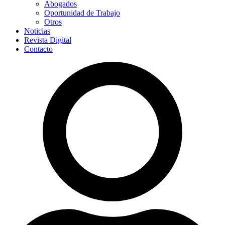
Abogados
Oportunidad de Trabajo
Otros
Noticias
Revista Digital
Contacto