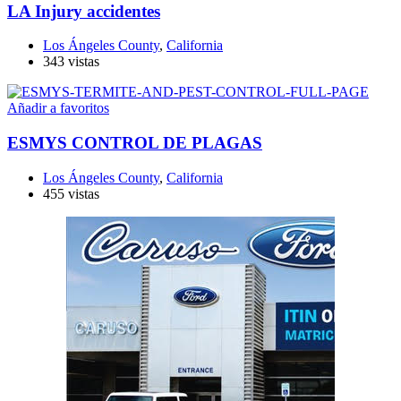
LA Injury accidentes
Los Ángeles County
,
California
343 vistas
Añadir a favoritos
ESMYS CONTROL DE PLAGAS
Los Ángeles County
,
California
455 vistas