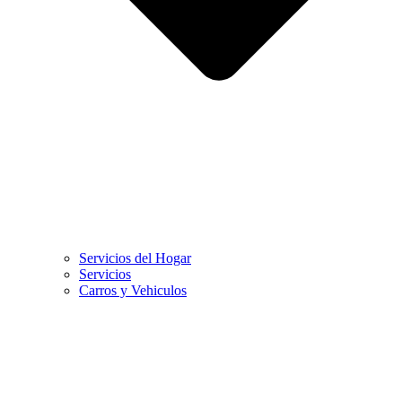
Servicios del Hogar
Servicios
Carros y Vehiculos