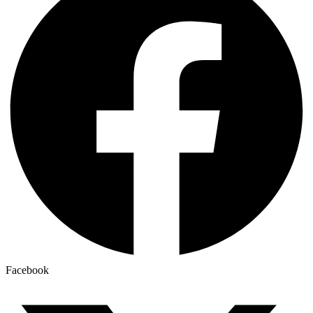
Facebook