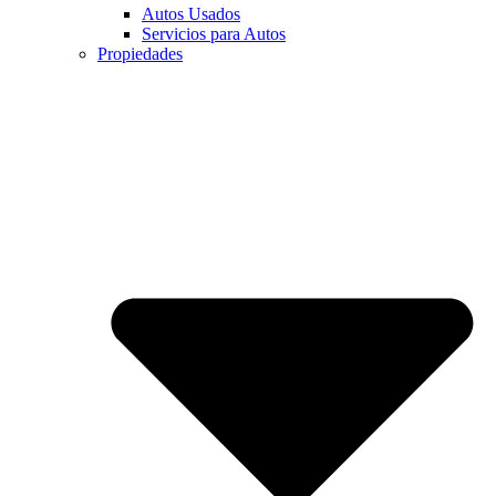
Autos Usados
Servicios para Autos
Propiedades