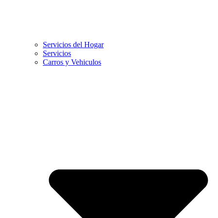
Servicios del Hogar
Servicios
Carros y Vehiculos