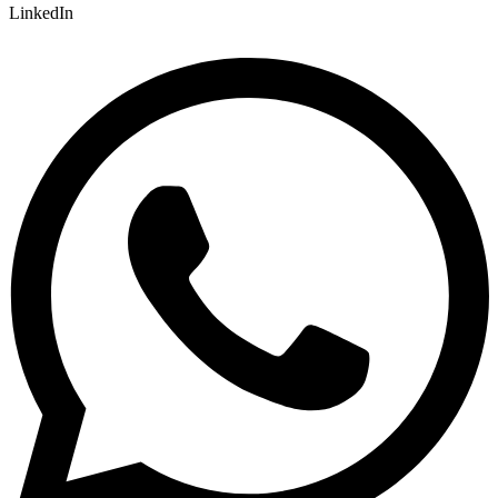
LinkedIn