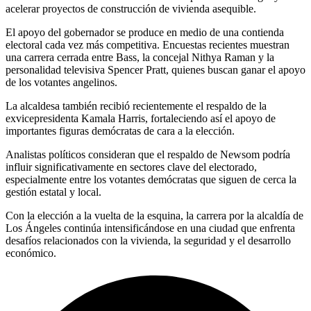
acelerar proyectos de construcción de vivienda asequible.
El apoyo del gobernador se produce en medio de una contienda
electoral cada vez más competitiva. Encuestas recientes muestran
una carrera cerrada entre Bass, la concejal Nithya Raman y la
personalidad televisiva Spencer Pratt, quienes buscan ganar el apoyo
de los votantes angelinos.
La alcaldesa también recibió recientemente el respaldo de la
exvicepresidenta Kamala Harris, fortaleciendo así el apoyo de
importantes figuras demócratas de cara a la elección.
Analistas políticos consideran que el respaldo de Newsom podría
influir significativamente en sectores clave del electorado,
especialmente entre los votantes demócratas que siguen de cerca la
gestión estatal y local.
Con la elección a la vuelta de la esquina, la carrera por la alcaldía de
Los Ángeles continúa intensificándose en una ciudad que enfrenta
desafíos relacionados con la vivienda, la seguridad y el desarrollo
económico.