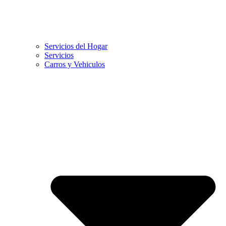
Servicios del Hogar
Servicios
Carros y Vehiculos