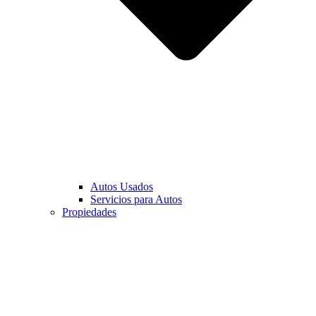
Autos Usados
Servicios para Autos
Propiedades