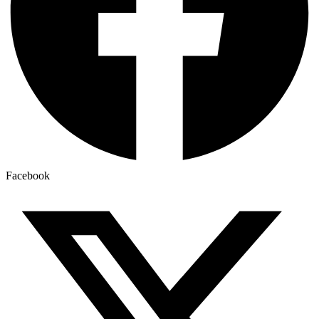
Facebook