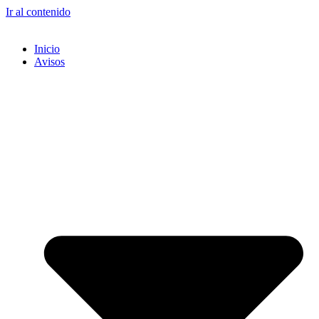
Ir al contenido
Inicio
Avisos