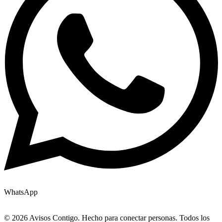
WhatsApp
© 2026 Avisos Contigo. Hecho para conectar personas. Todos los