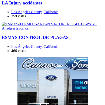
LA Injury accidentes
Los Ángeles County
,
California
359 vistas
Añadir a favoritos
ESMYS CONTROL DE PLAGAS
Los Ángeles County
,
California
466 vistas