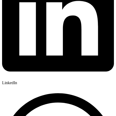
LinkedIn