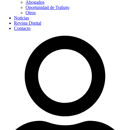
Abogados
Oportunidad de Trabajo
Otros
Noticias
Revista Digital
Contacto