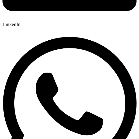
LinkedIn