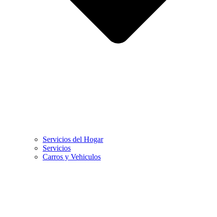
Servicios del Hogar
Servicios
Carros y Vehiculos