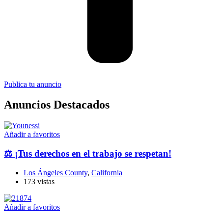
Publica tu anuncio
Anuncios Destacados
Añadir a favoritos
⚖️ ¡Tus derechos en el trabajo se respetan!
Los Ángeles County
,
California
173 vistas
Añadir a favoritos