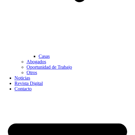
Casas
Abogados
Oportunidad de Trabajo
Otros
Noticias
Revista Digital
Contacto