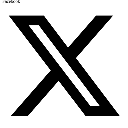
Facebook