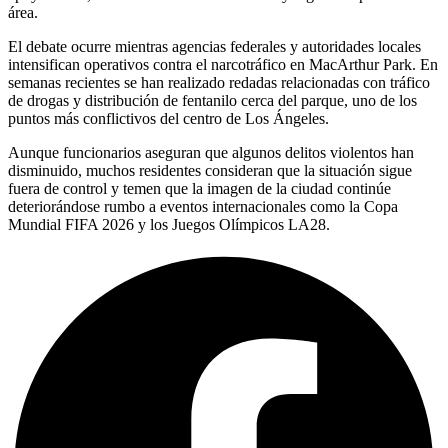
área.
El debate ocurre mientras agencias federales y autoridades locales
intensifican operativos contra el narcotráfico en MacArthur Park. En
semanas recientes se han realizado redadas relacionadas con tráfico
de drogas y distribución de fentanilo cerca del parque, uno de los
puntos más conflictivos del centro de Los Ángeles.
Aunque funcionarios aseguran que algunos delitos violentos han
disminuido, muchos residentes consideran que la situación sigue
fuera de control y temen que la imagen de la ciudad continúe
deteriorándose rumbo a eventos internacionales como la Copa
Mundial FIFA 2026 y los Juegos Olímpicos LA28.