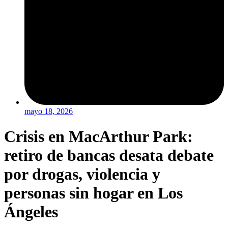
mayo 18, 2026
Crisis en MacArthur Park:
retiro de bancas desata debate
por drogas, violencia y
personas sin hogar en Los
Ángeles