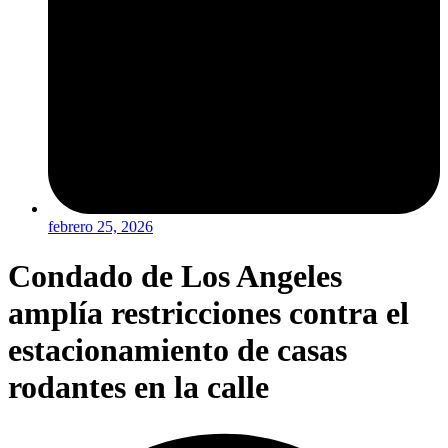
febrero 25, 2026
Condado de Los Angeles
amplía restricciones contra el
estacionamiento de casas
rodantes en la calle