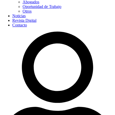
Abogados
Oportunidad de Trabajo
Otros
Noticias
Revista Digital
Contacto