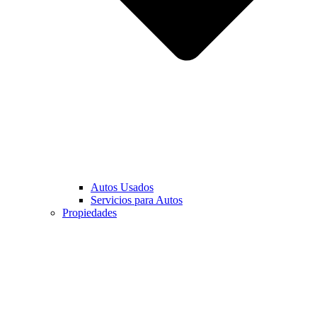
Autos Usados
Servicios para Autos
Propiedades