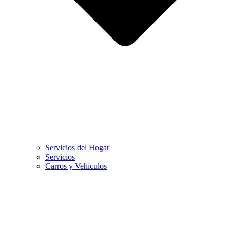
Servicios del Hogar
Servicios
Carros y Vehiculos