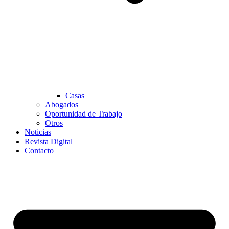
Casas
Abogados
Oportunidad de Trabajo
Otros
Noticias
Revista Digital
Contacto