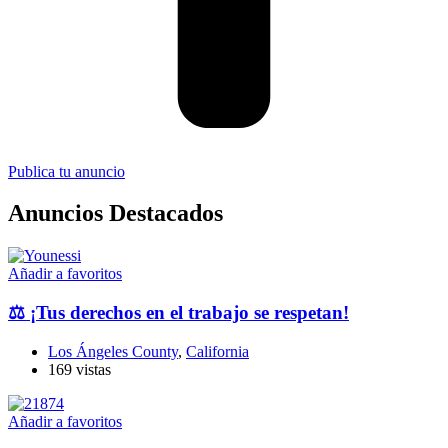
Publica tu anuncio
Anuncios Destacados
Añadir a favoritos
⚖️ ¡Tus derechos en el trabajo se respetan!
Los Ángeles County
,
California
169 vistas
Añadir a favoritos