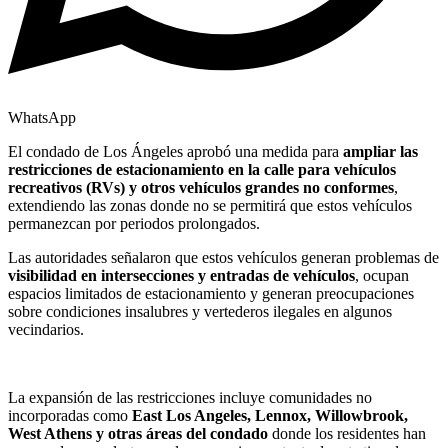
WhatsApp
El condado de Los Ángeles aprobó una medida para
ampliar las
restricciones de estacionamiento en la calle para vehículos
recreativos (RVs) y otros vehículos grandes no conformes
,
extendiendo las zonas donde no se permitirá que estos vehículos
permanezcan por periodos prolongados.
Las autoridades señalaron que estos vehículos generan problemas de
visibilidad en intersecciones y entradas de vehículos
, ocupan
espacios limitados de estacionamiento y generan preocupaciones
sobre condiciones insalubres y vertederos ilegales en algunos
vecindarios.
La expansión de las restricciones incluye comunidades no
incorporadas como
East Los Angeles, Lennox, Willowbrook,
West Athens y otras áreas del condado
donde los residentes han