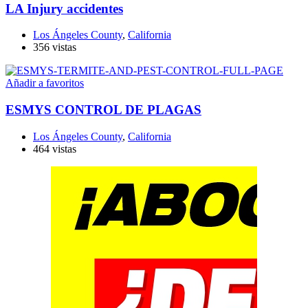
LA Injury accidentes
Los Ángeles County
,
California
356 vistas
Añadir a favoritos
ESMYS CONTROL DE PLAGAS
Los Ángeles County
,
California
464 vistas