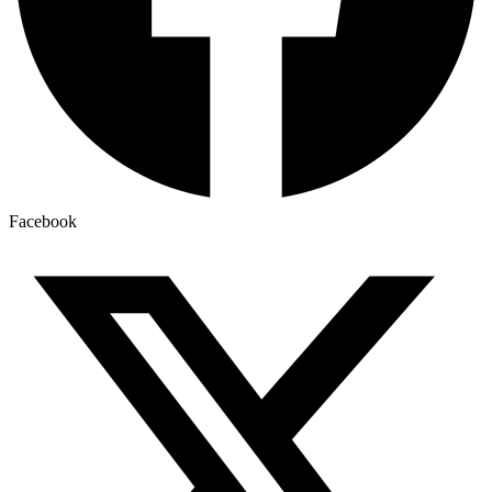
Facebook