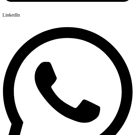
LinkedIn