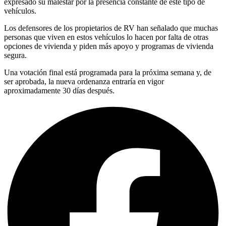
expresado su malestar por la presencia constante de este tipo de
vehículos.
Los defensores de los propietarios de RV han señalado que muchas
personas que viven en estos vehículos lo hacen por falta de otras
opciones de vivienda y piden más apoyo y programas de vivienda
segura.
Una votación final está programada para la próxima semana y, de
ser aprobada, la nueva ordenanza entraría en vigor
aproximadamente 30 días después.