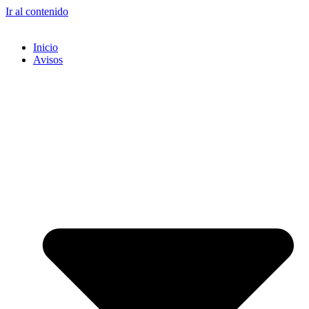
Ir al contenido
Inicio
Avisos