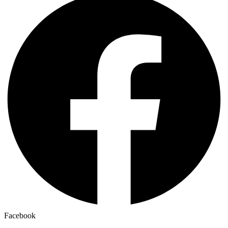
Facebook