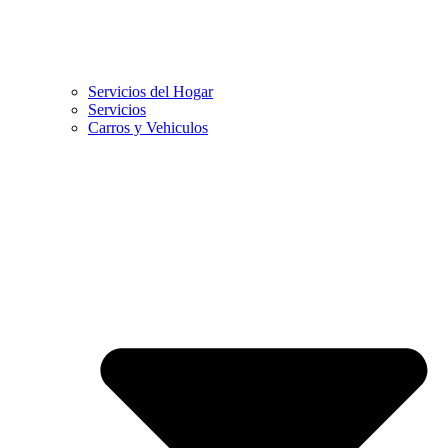
Servicios del Hogar
Servicios
Carros y Vehiculos