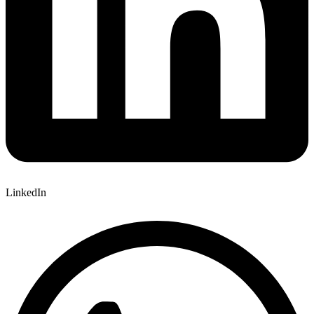
LinkedIn