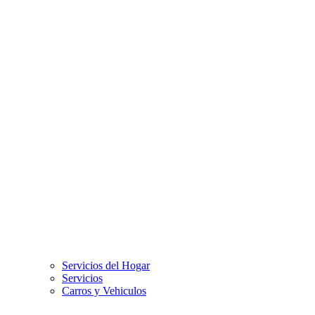
Servicios del Hogar
Servicios
Carros y Vehiculos