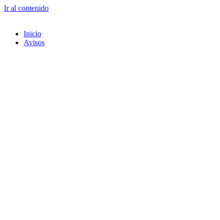
Ir al contenido
Inicio
Avisos