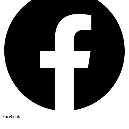
Facebook