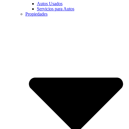
Autos Usados
Servicios para Autos
Propiedades