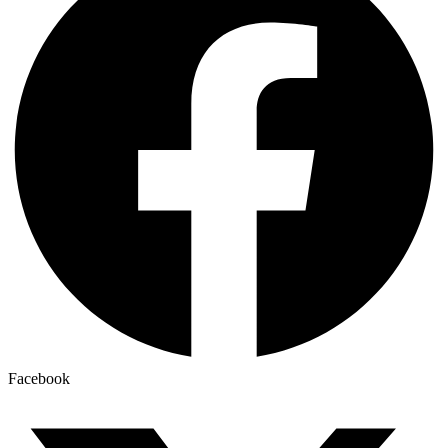
Facebook