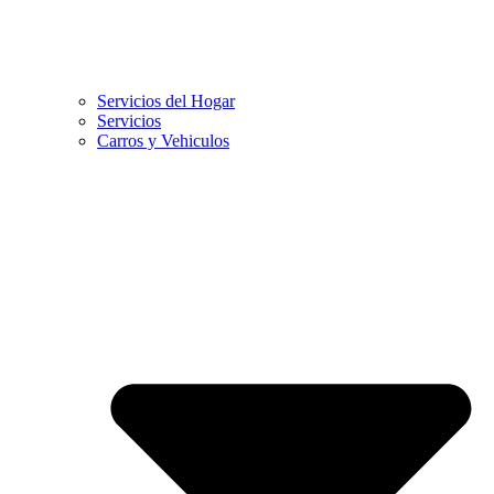
Servicios del Hogar
Servicios
Carros y Vehiculos