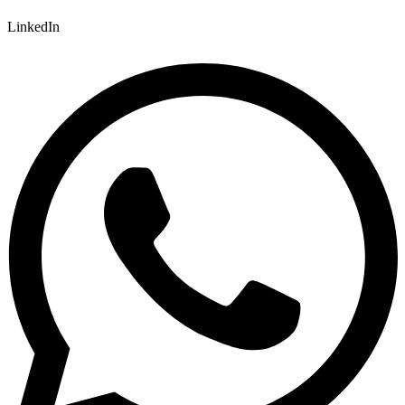
LinkedIn