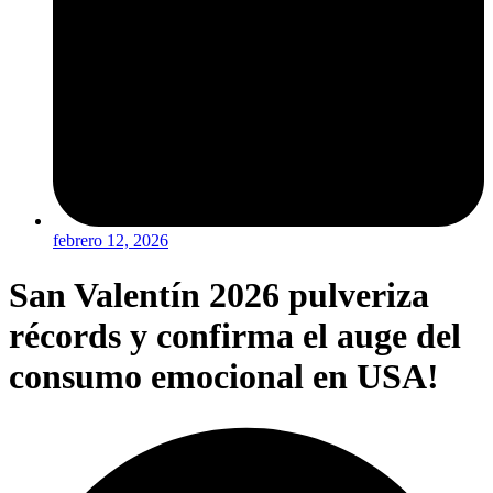
febrero 12, 2026
San Valentín 2026 pulveriza
récords y confirma el auge del
consumo emocional en USA!