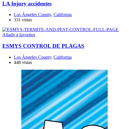
LA Injury accidentes
Los Ángeles County
,
California
331 vistas
Añadir a favoritos
ESMYS CONTROL DE PLAGAS
Los Ángeles County
,
California
448 vistas