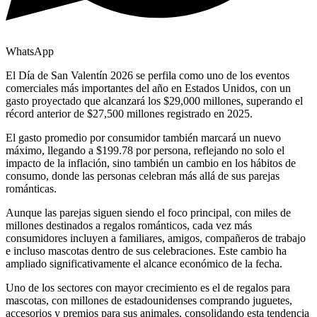
WhatsApp
El Día de San Valentín 2026 se perfila como uno de los eventos
comerciales más importantes del año en Estados Unidos, con un
gasto proyectado que alcanzará los $29,000 millones, superando el
récord anterior de $27,500 millones registrado en 2025.
El gasto promedio por consumidor también marcará un nuevo
máximo, llegando a $199.78 por persona, reflejando no solo el
impacto de la inflación, sino también un cambio en los hábitos de
consumo, donde las personas celebran más allá de sus parejas
románticas.
Aunque las parejas siguen siendo el foco principal, con miles de
millones destinados a regalos románticos, cada vez más
consumidores incluyen a familiares, amigos, compañeros de trabajo
e incluso mascotas dentro de sus celebraciones. Este cambio ha
ampliado significativamente el alcance económico de la fecha.
Uno de los sectores con mayor crecimiento es el de regalos para
mascotas, con millones de estadounidenses comprando juguetes,
accesorios y premios para sus animales, consolidando esta tendencia