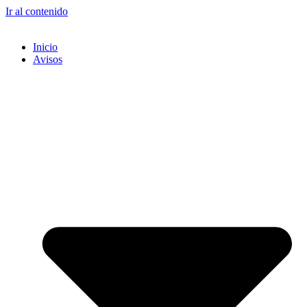
Ir al contenido
Inicio
Avisos