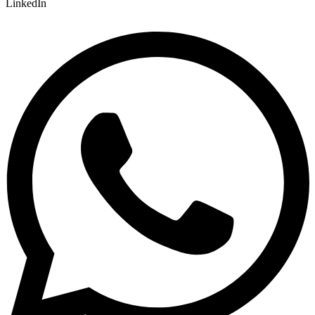
LinkedIn