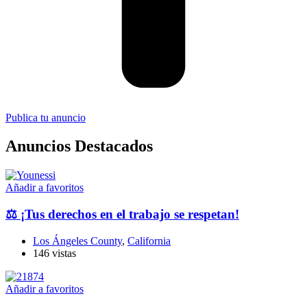
Publica tu anuncio
Anuncios Destacados
Añadir a favoritos
⚖️ ¡Tus derechos en el trabajo se respetan!
Los Ángeles County
,
California
146 vistas
Añadir a favoritos