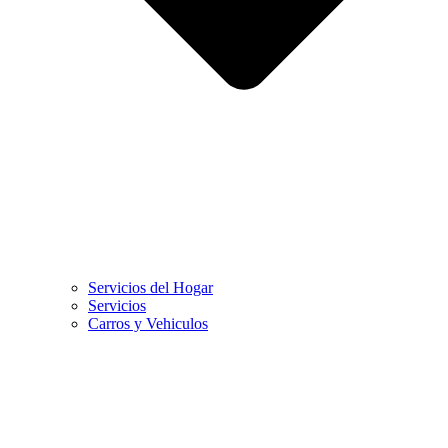
Servicios del Hogar
Servicios
Carros y Vehiculos