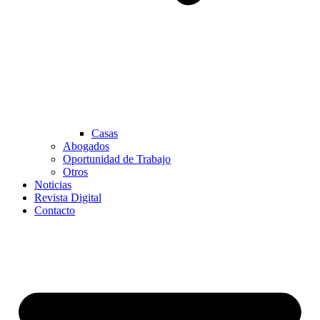
Casas
Abogados
Oportunidad de Trabajo
Otros
Noticias
Revista Digital
Contacto