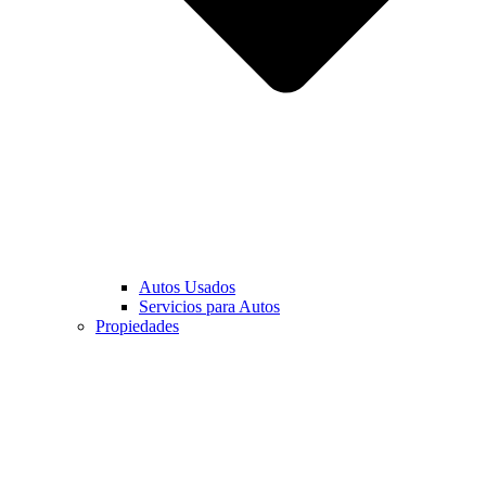
Autos Usados
Servicios para Autos
Propiedades