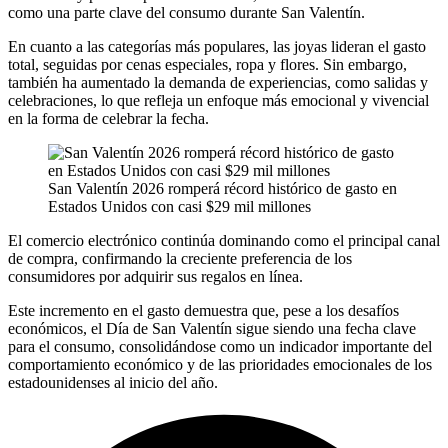
como una parte clave del consumo durante San Valentín.
En cuanto a las categorías más populares, las joyas lideran el gasto
total, seguidas por cenas especiales, ropa y flores. Sin embargo,
también ha aumentado la demanda de experiencias, como salidas y
celebraciones, lo que refleja un enfoque más emocional y vivencial
en la forma de celebrar la fecha.
San Valentín 2026 romperá récord histórico de gasto en
Estados Unidos con casi $29 mil millones
El comercio electrónico continúa dominando como el principal canal
de compra, confirmando la creciente preferencia de los
consumidores por adquirir sus regalos en línea.
Este incremento en el gasto demuestra que, pese a los desafíos
económicos, el Día de San Valentín sigue siendo una fecha clave
para el consumo, consolidándose como un indicador importante del
comportamiento económico y de las prioridades emocionales de los
estadounidenses al inicio del año.