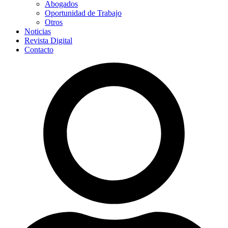
Abogados
Oportunidad de Trabajo
Otros
Noticias
Revista Digital
Contacto