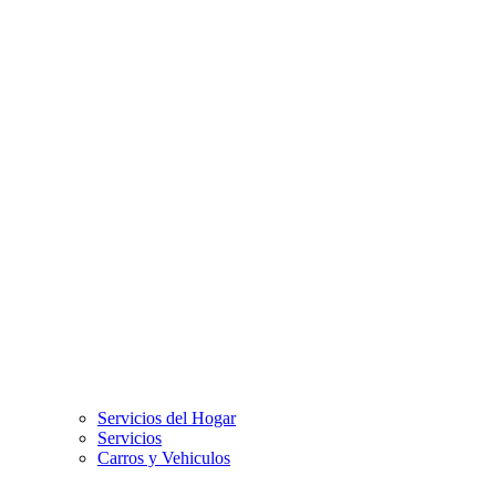
Servicios del Hogar
Servicios
Carros y Vehiculos