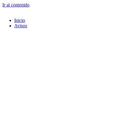
Ir al contenido
Inicio
Avisos