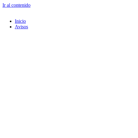
Ir al contenido
Inicio
Avisos