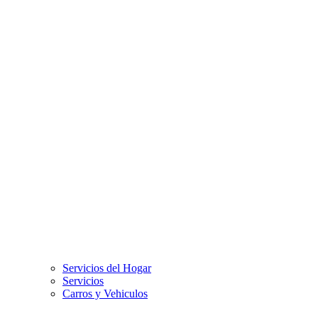
Servicios del Hogar
Servicios
Carros y Vehiculos