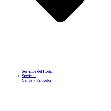
Servicios del Hogar
Servicios
Carros y Vehiculos