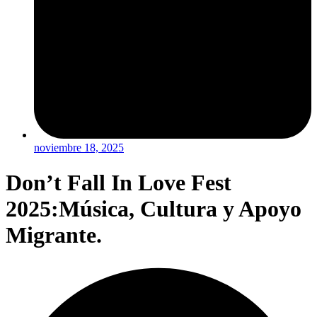
noviembre 18, 2025
Don’t Fall In Love Fest
2025:Música, Cultura y Apoyo
Migrante.