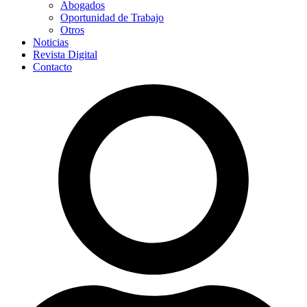
Abogados
Oportunidad de Trabajo
Otros
Noticias
Revista Digital
Contacto