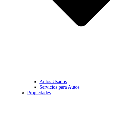
Autos Usados
Servicios para Autos
Propiedades