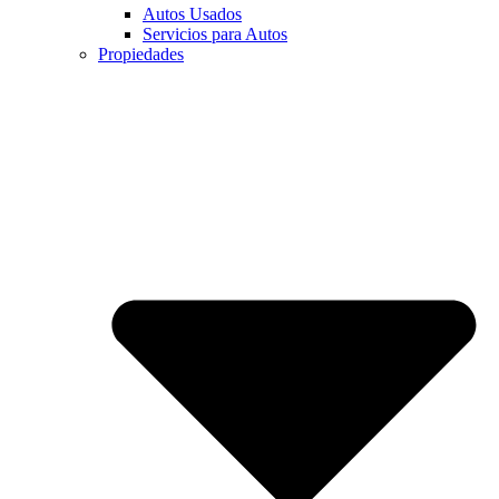
Autos Usados
Servicios para Autos
Propiedades