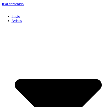
Ir al contenido
Inicio
Avisos