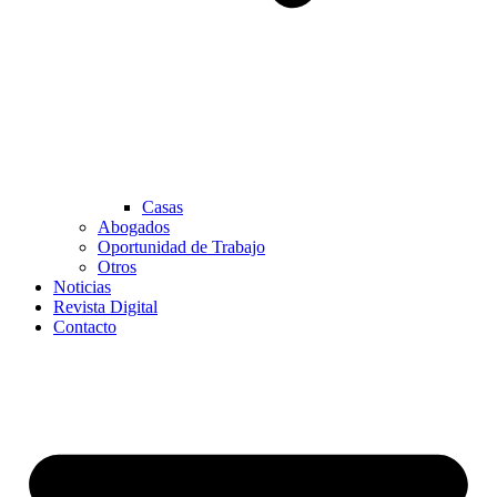
Casas
Abogados
Oportunidad de Trabajo
Otros
Noticias
Revista Digital
Contacto