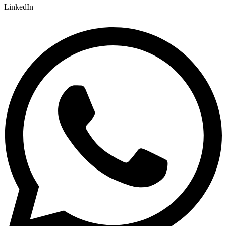
LinkedIn