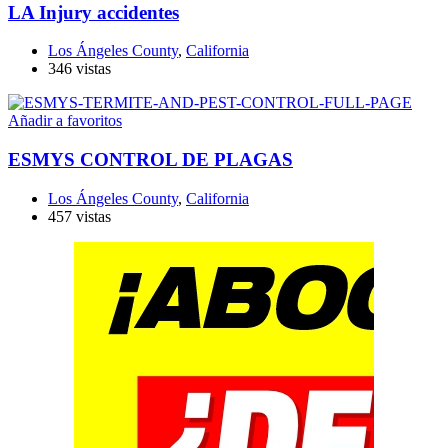
LA Injury accidentes
Los Ángeles County
,
California
346 vistas
Añadir a favoritos
ESMYS CONTROL DE PLAGAS
Los Ángeles County
,
California
457 vistas