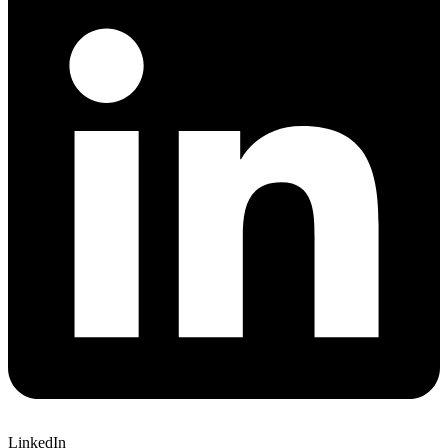
LinkedIn