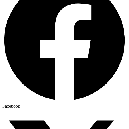
Facebook