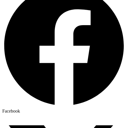
Facebook