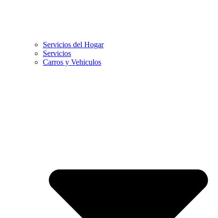
Servicios del Hogar
Servicios
Carros y Vehiculos