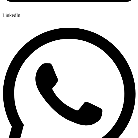
LinkedIn