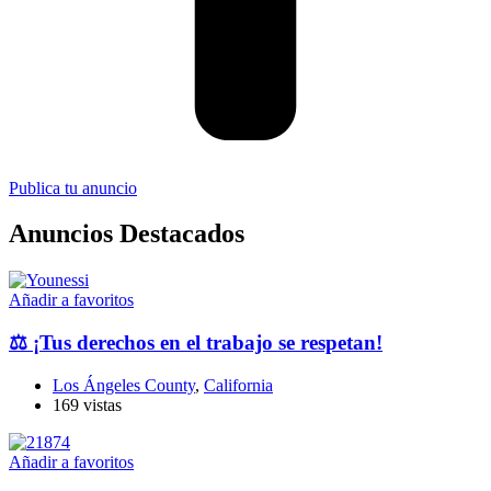
Publica tu anuncio
Anuncios Destacados
Añadir a favoritos
⚖️ ¡Tus derechos en el trabajo se respetan!
Los Ángeles County
,
California
169 vistas
Añadir a favoritos