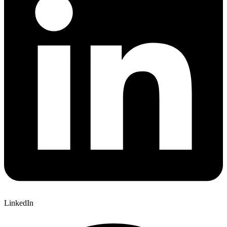
LinkedIn