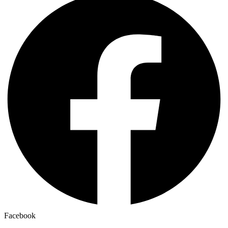
Facebook