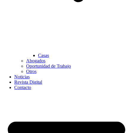
Casas
Abogados
Oportunidad de Trabajo
Otros
Noticias
Revista Digital
Contacto