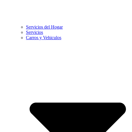
Servicios del Hogar
Servicios
Carros y Vehiculos