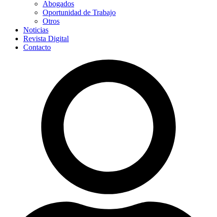
Abogados
Oportunidad de Trabajo
Otros
Noticias
Revista Digital
Contacto