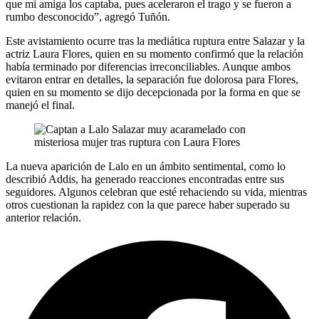
que mi amiga los captaba, pues aceleraron el trago y se fueron a
rumbo desconocido”, agregó Tuñón.
Este avistamiento ocurre tras la mediática ruptura entre Salazar y la
actriz Laura Flores, quien en su momento confirmó que la relación
había terminado por diferencias irreconciliables. Aunque ambos
evitaron entrar en detalles, la separación fue dolorosa para Flores,
quien en su momento se dijo decepcionada por la forma en que se
manejó el final.
La nueva aparición de Lalo en un ámbito sentimental, como lo
describió Addis, ha generado reacciones encontradas entre sus
seguidores. Algunos celebran que esté rehaciendo su vida, mientras
otros cuestionan la rapidez con la que parece haber superado su
anterior relación.