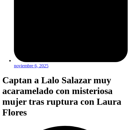
noviembre 6, 2025
Captan a Lalo Salazar muy
acaramelado con misteriosa
mujer tras ruptura con Laura
Flores