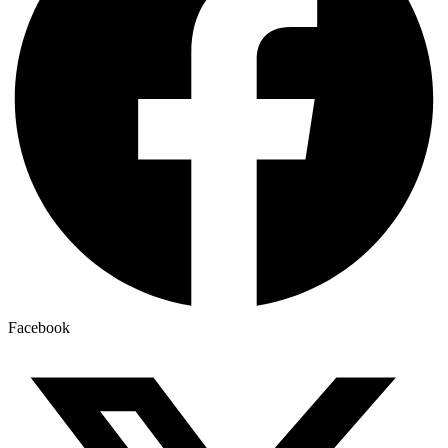
Facebook