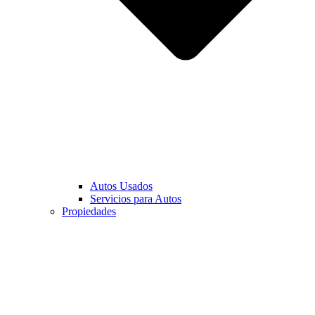
Autos Usados
Servicios para Autos
Propiedades