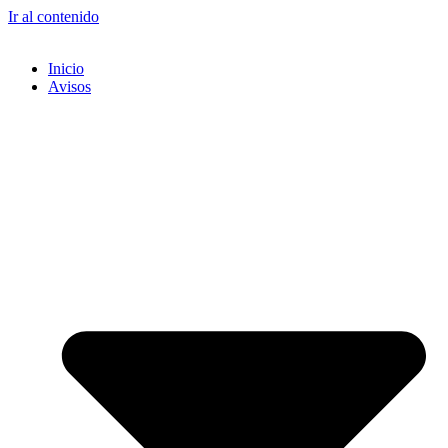
Ir al contenido
Inicio
Avisos