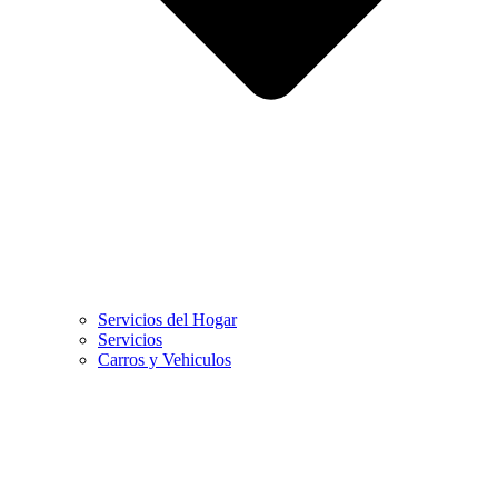
Servicios del Hogar
Servicios
Carros y Vehiculos