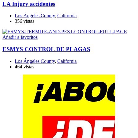
LA Injury accidentes
Los Ángeles County
,
California
356 vistas
Añadir a favoritos
ESMYS CONTROL DE PLAGAS
Los Ángeles County
,
California
464 vistas